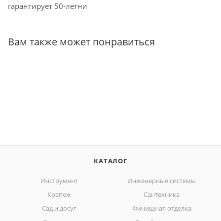
гарантирует 50-летни
Вам также может понравиться
КАТАЛОГ
Инструмент
Инженерные системы
Крепеж
Сантехника
Сад и досуг
Финишная отделка