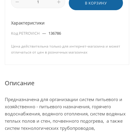
В КОРЗИНУ
Характеристики
Код PETROVICH
—
136786
Цена действительна только для интернет-магазина и может
отличаться от цен в розничных магазинах
Описание
Предназначена для организации систем питьевого и
хозяйственно - питьевого назначения, горячего
водоснабжения, водяного отопления, систем водяных
теплых полов и стен, почвенного подогрева, а также
систем технологических трубопроводов,