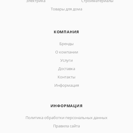
Электрика
Стройматериалы
Товары для дома
КОМПАНИЯ
Бренды
О компании
Услуги
Доставка
Контакты
Информация
ИНФОРМАЦИЯ
Политика обработки персональных данных
Правила сайта