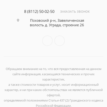
8 (8112) 50-02-50
ЗАКАЗАТЬ ЗВОНОК
Псковский р-н, Завеличенская
волость д. Уграда, строение 26
Обращаем внимание на то, что вся предоставленная на данном
сайте информация, касающаяся технических и прочих
характеристик,
а также стоимости товаров и услуг, носит информационный
характер, и ни при каких обстоятельствах не является публичной
офертой,
определяемой положениями Статьи 437 (2) Гражданского кодекса
Российской Федерации.