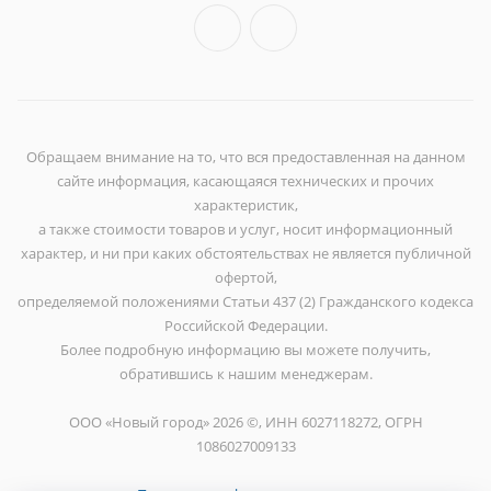
Обращаем внимание на то, что вся предоставленная на данном
сайте информация, касающаяся технических и прочих
характеристик,
а также стоимости товаров и услуг, носит информационный
характер, и ни при каких обстоятельствах не является публичной
офертой,
определяемой положениями Статьи 437 (2) Гражданского кодекса
Российской Федерации.
Более подробную информацию вы можете получить,
обратившись к нашим менеджерам.
ООО «Новый город» 2026 ©, ИНН 6027118272, ОГРН
1086027009133