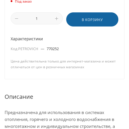
Под заказ
В КОРЗИНУ
Характеристики
Код PETROVICH
—
770252
Цена действительна только для интернет-магазина и может
отличаться от цен в розничных магазинах
Описание
Предназначена для использования в системах
отопления, горячего и холодного водоснабжения в
многоэтажном и индивидуальном строительстве, а