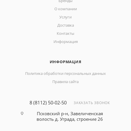
Бренды
О компании
Услуги
Доставка
Контакты
Информация
ИНФОРМАЦИЯ
Политика обработки персональных данных
Правила сайта
8 (8112) 50-02-50
ЗАКАЗАТЬ ЗВОНОК
Псковский р-н, Завеличенская
волость д. Уграда, строение 26