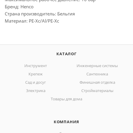
Бренд: Henco
Страна производитель: Бельгия
Материал: PE-Xc/Al/PE-Xc
КАТАЛОГ
Инструмент
Инженерные системы
Крепеж
Сантехника
Сад и досуг
Финишная отделка
Электрика
Стройматериалы
Товары для дома
КОМПАНИЯ