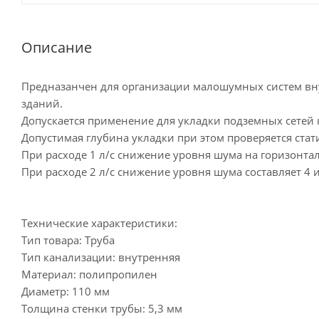
Описание
Предназанчен для организации малошумных систем в
зданий.
Допускается применение для укладки подземных сетей 
Допустимая глубина укладки при этом проверяется стат
При расходе 1 л/с снижение уровня шума на горизонталь
При расходе 2 л/с снижение уровня шума составляет 4 и
Технические характеристики:
Тип товара: Труба
Тип канализации: внутренняя
Материал: полипропилен
Диаметр: 110 мм
Толщина стенки трубы: 5,3 мм