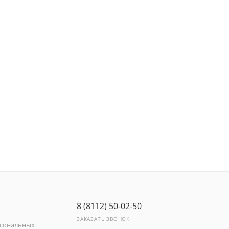
8 (8112) 50-02-50
ЗАКАЗАТЬ ЗВОНОК
рсональных