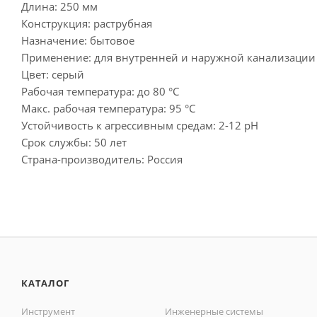
Длина: 250 мм
Конструкция: раструбная
Назначение: бытовое
Применение: для внутренней и наружной канализации
Цвет: серый
Рабочая температура: до 80 °С
Макс. рабочая температура: 95 °С
Устойчивость к агрессивным средам: 2-12 рН
Срок службы: 50 лет
Страна-производитель: Россия
КАТАЛОГ
Инструмент
Инженерные системы