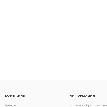
КОМПАНИЯ
ИНФОРМАЦИЯ
Бренды
Политика обработки пе