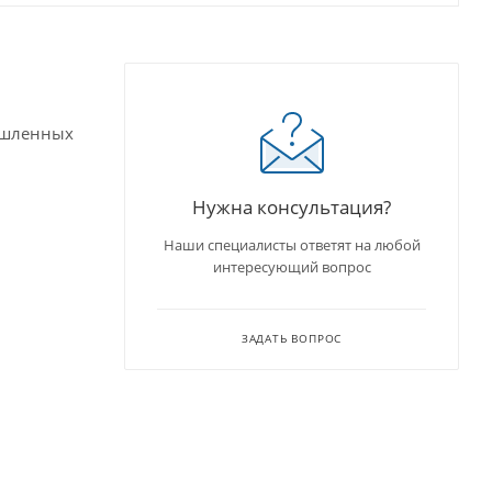
ышленных
Нужна консультация?
Наши специалисты ответят на любой
интересующий вопрос
ЗАДАТЬ ВОПРОС