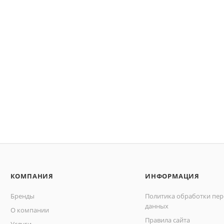
КОМПАНИЯ
ИНФОРМАЦИЯ
Бренды
Политика обработки пе
данных
О компании
Правила сайта