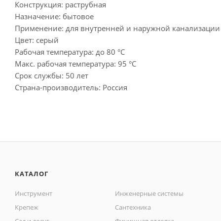
Конструкция: раструбная
Назначение: бытовое
Применение: для внутренней и наружной канализации
Цвет: серый
Рабочая температура: до 80 °С
Макс. рабочая температура: 95 °С
Срок службы: 50 лет
Страна-производитель: Россия
КАТАЛОГ
Инструмент
Инженерные системы
Крепеж
Сантехника