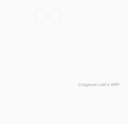
Создание сайта
WRP