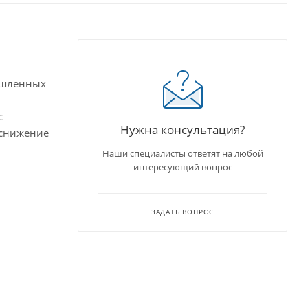
ышленных
м
с
Нужна консультация?
 снижение
Наши специалисты ответят на любой
интересующий вопрос
ЗАДАТЬ ВОПРОС