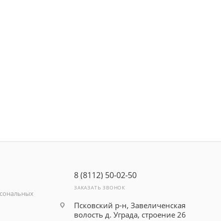
8 (8112) 50-02-50
ЗАКАЗАТЬ ЗВОНОК
рсональных
Псковский р-н, Завеличенская
волость д. Уграда, строение 26