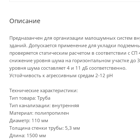
Описание
Предназанчен для организации малошумных систем в
зданий. Допускается применение для укладки подземны
проверяется статическим расчетом в соответствии с СП 
снижение уровня шума на горизонтальном участке до 3 
уровня шума составляет 4 и 11 дБ соответственно.
Устойчивость к агрессивным средам 2-12 рН
Технические характеристики:
Тип товара: Труба
Тип канализации: внутренняя
Материал: полипропилен
Диаметр: 110 мм
Толщина стенки трубы: 5,3 мм
Длина: 1500 мм