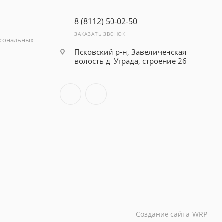
8 (8112) 50-02-50
ЗАКАЗАТЬ ЗВОНОК
рсональных
Псковский р-н, Завеличенская
волость д. Уграда, строение 26
Создание сайта
WRP