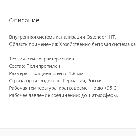
Описание
Внутренняя система канализации Ostendorf HT.
Область применения: Хозяйственно бытовая система к
Технические характеристики:
Состав: Полипропилен
Размеры: Толщина стенки 1,8 мм
Страна-производитель: Германия, Россия
Рабочая температура: кратковременно до +95 C
Рабочее давление соединений: до 1 атмосферы.