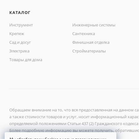
КАТАЛОГ
Инструмент
Инженерные системы
Крепеж
Сантехника
Сад и досуг
Финишная отделка
Электрика
Стройматериалы
Товары для дома
Обращаем внимание на то, что вся предоставленная на данном с
а также стоимости товаров и услуг, носит информационный характ
определяемой положениями Статьи 437 (2) Гражданского кодекса
Более подробную информацию вы можете получить, обратившис