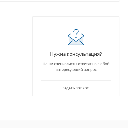
Нужна консультация?
Наши специалисты ответят на любой
интересующий вопрос
ЗАДАТЬ ВОПРОС