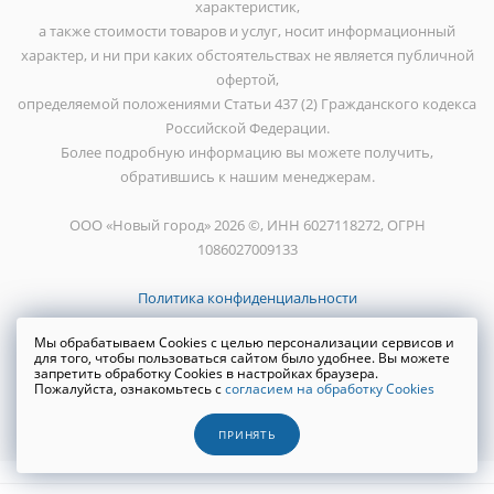
характеристик,
а также стоимости товаров и услуг, носит информационный
характер, и ни при каких обстоятельствах не является публичной
офертой,
определяемой положениями Статьи 437 (2) Гражданского кодекса
Российской Федерации.
Более подробную информацию вы можете получить,
обратившись к нашим менеджерам.
ООО «Новый город» 2026 ©, ИНН 6027118272, ОГРН
1086027009133
Политика конфиденциальности
Мы обрабатываем Cookies с целью персонализации сервисов и
для того, чтобы пользоваться сайтом было удобнее. Вы можете
запретить обработку Cookies в настройках браузера.
Пожалуйста, ознакомьтесь с
согласием на обработку Cookies
Создание сайта
WRP
ПРИНЯТЬ