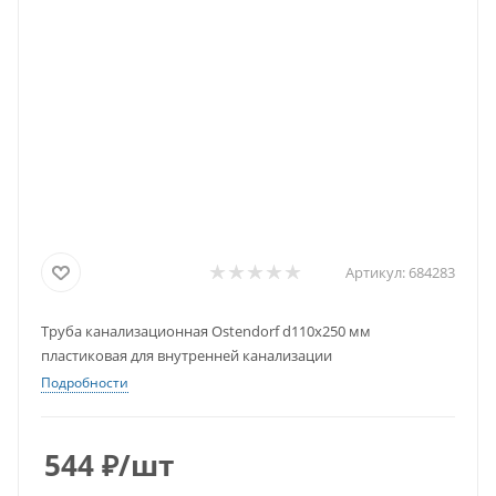
Артикул:
684283
Труба канализационная Ostendorf d110х250 мм
пластиковая для внутренней канализации
Подробности
544
₽
/шт