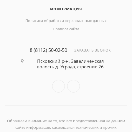
ИНФОРМАЦИЯ
Политика обработки персональных данных
Правила сайта
8 (8112) 50-02-50
ЗАКАЗАТЬ ЗВОНОК
Псковский р-н, Завеличенская
волость д. Уграда, строение 26
Обращаем внимание на то, что вся предоставленная на данном
сайте информация, касающаяся технических и прочих