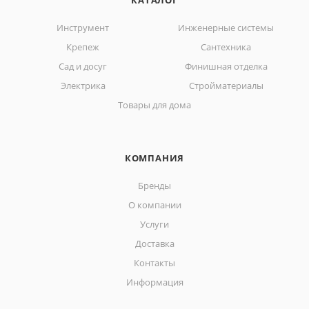
КАТАЛОГ
Инструмент
Инженерные системы
Крепеж
Сантехника
Сад и досуг
Финишная отделка
Электрика
Стройматериалы
Товары для дома
КОМПАНИЯ
Бренды
О компании
Услуги
Доставка
Контакты
Информация