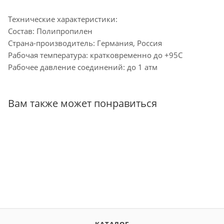
Технические характеристики:
Состав: Полипропилен
Страна-производитель: Германия, Россия
Рабочая температура: кратковременно до +95С
Рабочее давление соединений: до 1 атм
Вам также может понравиться