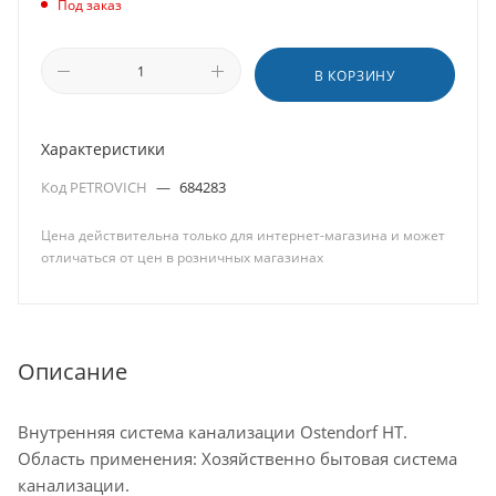
Под заказ
В КОРЗИНУ
Характеристики
Код PETROVICH
—
684283
Цена действительна только для интернет-магазина и может
отличаться от цен в розничных магазинах
Описание
Внутренняя система канализации Ostendorf HT.
Область применения: Хозяйственно бытовая система
канализации.