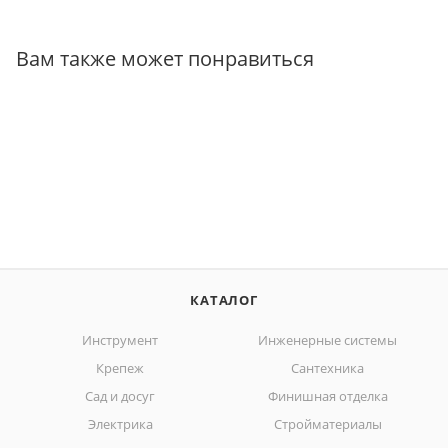
Вам также может понравиться
КАТАЛОГ
Инструмент
Инженерные системы
Крепеж
Сантехника
Сад и досуг
Финишная отделка
Электрика
Стройматериалы