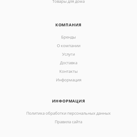
Товары для дома
КОМПАНИЯ
Бренды
О компании
Услуги
Доставка
Контакты
Информация
ИНФОРМАЦИЯ
Политика обработки персональных данных
Правила сайта