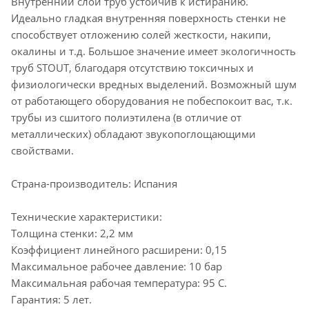
Внутренний слой труб устойчив к истиранию.
Идеально гладкая внутренняя поверхность стенки не
способствует отложению солей жесткости, накипи,
окалины и т.д. Большое значение имеет экологичность
труб STOUT, благодаря отсутствию токсичных и
физиологически вредных выделений. Возможный шум
от работающего оборудования не побеспокоит вас, т.к.
трубы из сшитого полиэтилена (в отличие от
металлических) обладают звукопоглощающими
свойствами.
Страна-производитель: Испания
Технические характеристики:
Толщина стенки: 2,2 мм
Коэффициент линейного расширени: 0,15
Максимальное рабочее давление: 10 бар
Максимальная рабочая температура: 95 С.
Гарантия: 5 лет.