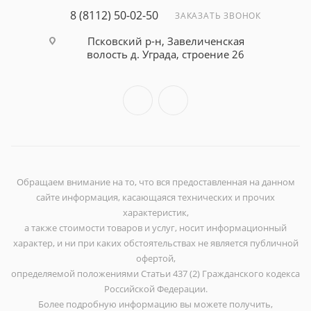
8 (8112) 50-02-50
ЗАКАЗАТЬ ЗВОНОК
Псковский р-н, Завеличенская
волость д. Уграда, строение 26
Обращаем внимание на то, что вся предоставленная на данном
сайте информация, касающаяся технических и прочих
характеристик,
а также стоимости товаров и услуг, носит информационный
характер, и ни при каких обстоятельствах не является публичной
офертой,
определяемой положениями Статьи 437 (2) Гражданского кодекса
Российской Федерации.
Более подробную информацию вы можете получить,