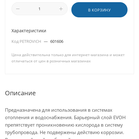
В КОРЗИНУ
Характеристики
Код PETROVICH
—
601606
Цена действительна только для интернет-магазина и может
отличаться от цен в розничных магазинах
Описание
Предназначена для использования в системах
отопления и водоснабжения. Барьерный слой EVOH
препятствует проникновению кислорода в систему
трубопровода. Не подвержены действию коррозии.