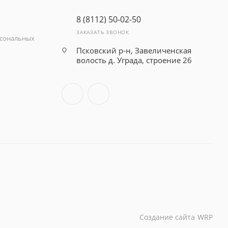
8 (8112) 50-02-50
ЗАКАЗАТЬ ЗВОНОК
рсональных
Псковский р-н, Завеличенская
волость д. Уграда, строение 26
Создание сайта
WRP