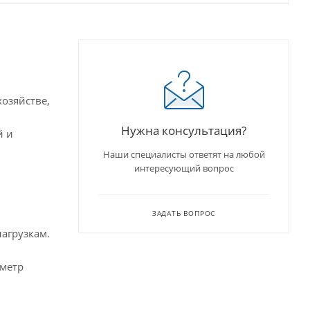
озяйстве,
Нужна консультация?
й и
Наши специалисты ответят на любой
интересующий вопрос
ЗАДАТЬ ВОПРОС
агрузкам.
аметр