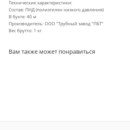
Технические характеристики:
Состав: ПНД (полиэтилен низкого давления)
В бухте: 40 м
Производитель: ООО "Трубный завод "ПБТ"
Вес брутто: 1 кг
Вам также может понравиться