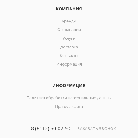
КОМПАНИЯ
Бренды
О компании
Услуги
Доставка
Контакты
Информация
ИНФОРМАЦИЯ
Политика обработки персональных данных
Правила сайта
8 (8112) 50-02-50
ЗАКАЗАТЬ ЗВОНОК