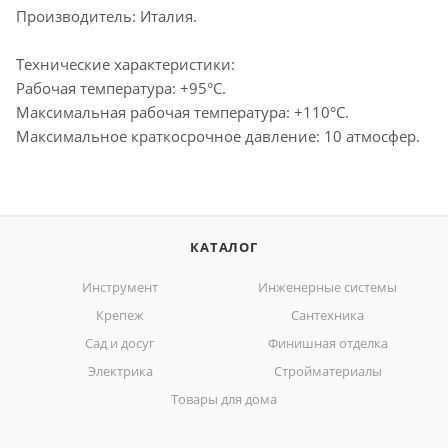
Производитель: Италия.
Технические характеристики:
Рабочая температура: +95°С.
Максимальная рабочая температура: +110°С.
Максимальное краткосрочное давление: 10 атмосфер.
КАТАЛОГ
Инструмент
Инженерные системы
Крепеж
Сантехника
Сад и досуг
Финишная отделка
Электрика
Стройматериалы
Товары для дома