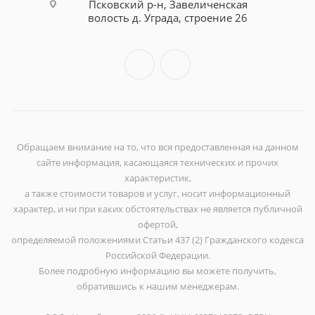
Псковский р-н, Завеличенская
волость д. Уграда, строение 26
Обращаем внимание на то, что вся предоставленная на данном
сайте информация, касающаяся технических и прочих
характеристик,
а также стоимости товаров и услуг, носит информационный
характер, и ни при каких обстоятельствах не является публичной
офертой,
определяемой положениями Статьи 437 (2) Гражданского кодекса
Российской Федерации.
Более подробную информацию вы можете получить,
обратившись к нашим менеджерам.