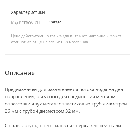
Характеристики
Код PETROVICH
—
125369
Цена действительна только для интернет-магазина и может
отличаться от цен в розничных магазинах
Описание
Предназначен для разветвления потока воды на два
направления, а именно для соединения методом
опрессовки двух металлопластиковых труб диаметром
26 мм с трубой диаметром 32 мм.
Состав: латунь, пресс-гильза из нержавеющей стали.