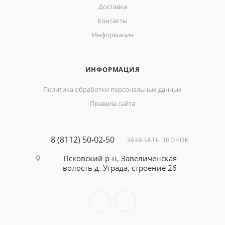
Доставка
Контакты
Информация
ИНФОРМАЦИЯ
Политика обработки персональных данных
Правила сайта
8 (8112) 50-02-50
ЗАКАЗАТЬ ЗВОНОК
Псковский р-н, Завеличенская
волость д. Уграда, строение 26