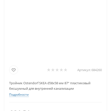
Артикул:
684260
Тройник Ostendorf SKEA d58х58 мм 87° пластиковый
бесшумный для внутренней канализации
Подробности