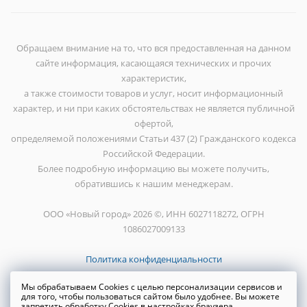
Обращаем внимание на то, что вся предоставленная на данном
сайте информация, касающаяся технических и прочих
характеристик,
а также стоимости товаров и услуг, носит информационный
характер, и ни при каких обстоятельствах не является публичной
офертой,
определяемой положениями Статьи 437 (2) Гражданского кодекса
Российской Федерации.
Более подробную информацию вы можете получить,
обратившись к нашим менеджерам.
ООО «Новый город» 2026 ©, ИНН 6027118272, ОГРН
1086027009133
Политика конфиденциальности
Мы обрабатываем Cookies с целью персонализации сервисов и
для того, чтобы пользоваться сайтом было удобнее. Вы можете
запретить обработку Cookies в настройках браузера.