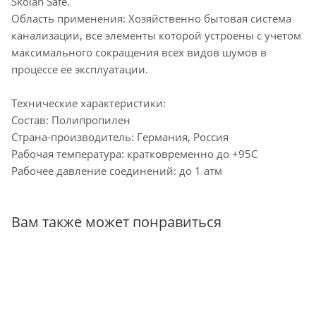
Skolan Safe.
Область применения: Хозяйственно бытовая система
канализации, все элементы которой устроены с учетом
максимального сокращения всех видов шумов в
процессе ее эксплуатации.
Технические характеристики:
Состав: Полипропилен
Страна-производитель: Германия, Россия
Рабочая температура: кратковременно до +95С
Рабочее давление соединений: до 1 атм
Вам также может понравиться