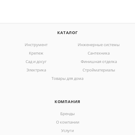
КАТАЛОГ
Инструмент
Инженерные системы
Крепеж
Сантехника
Сад и досуг
Финишная отделка
Электрика
Стройматериалы
Товары для дома
КОМПАНИЯ
Бренды
О компании
Услуги