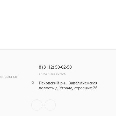
8 (8112) 50-02-50
ЗАКАЗАТЬ ЗВОНОК
рсональных
Псковский р-н, Завеличенская
волость д. Уграда, строение 26