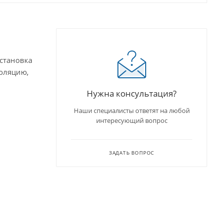
Установка
золяцию,
Нужна консультация?
Наши специалисты ответят на любой
интересующий вопрос
ЗАДАТЬ ВОПРОС