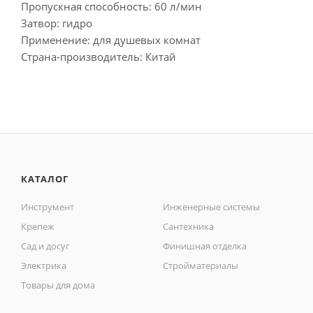
Пропускная способность: 60 л/мин
Затвор: гидро
Применение: для душевых комнат
Страна-производитель: Китай
КАТАЛОГ
Инструмент
Инженерные системы
Крепеж
Сантехника
Сад и досуг
Финишная отделка
Электрика
Стройматериалы
Товары для дома