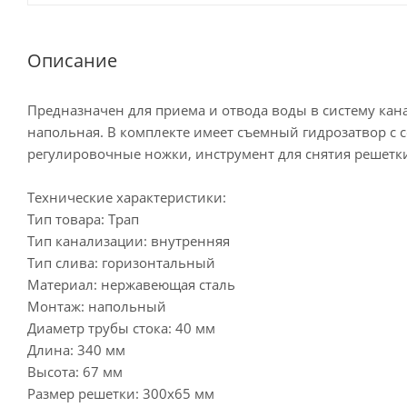
Описание
Предназначен для приема и отвода воды в систему кан
напольная. В комплекте имеет съемный гидрозатвор с 
регулировочные ножки, инструмент для снятия решетк
Технические характеристики:
Тип товара: Трап
Тип канализации: внутренняя
Тип слива: горизонтальный
Материал: нержавеющая сталь
Монтаж: напольный
Диаметр трубы стока: 40 мм
Длина: 340 мм
Высота: 67 мм
Размер решетки: 300х65 мм