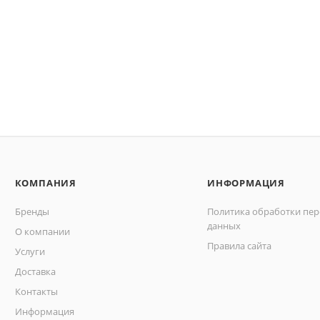
КОМПАНИЯ
ИНФОРМАЦИЯ
Бренды
Политика обработки пе
данных
О компании
Правила сайта
Услуги
Доставка
Контакты
Информация