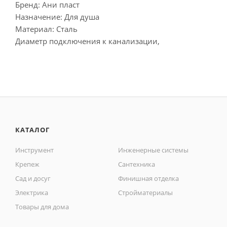
Бренд: Ани пласт
Назначение: Для душа
Материал: Сталь
Диаметр подключения к канализации,
КАТАЛОГ
Инструмент
Инженерные системы
Крепеж
Сантехника
Сад и досуг
Финишная отделка
Электрика
Стройматериалы
Товары для дома