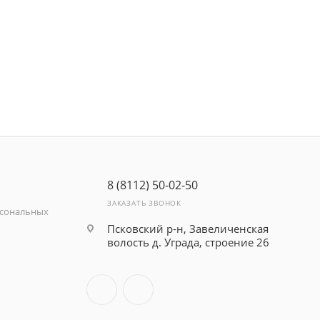
8 (8112) 50-02-50
ЗАКАЗАТЬ ЗВОНОК
рсональных
Псковский р-н, Завеличенская
волость д. Уграда, строение 26