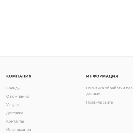
КОМПАНИЯ
ИНФОРМАЦИЯ
Бренды
Политика обработки пе
данных
О компании
Правила сайта
Услуги
Доставка
Контакты
Информация