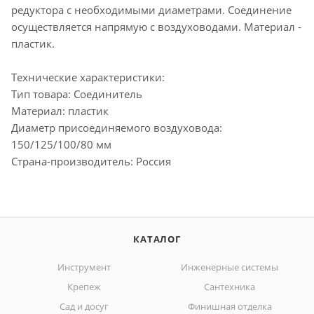
редуктора с необходимыми диаметрами. Соединение
осуществляется напрямую с воздуховодами. Материал -
пластик.
Технические характеристики:
Тип товара: Соединитель
Материал: пластик
Диаметр присоединяемого воздуховода:
150/125/100/80 мм
Страна-производитель: Россия
КАТАЛОГ
Инструмент
Инженерные системы
Крепеж
Сантехника
Сад и досуг
Финишная отделка