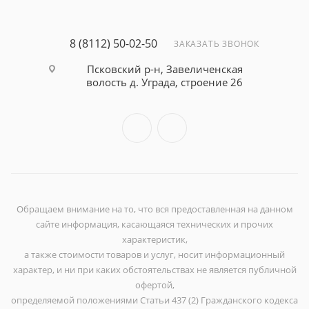
8 (8112) 50-02-50
ЗАКАЗАТЬ ЗВОНОК
Псковский р-н, Завеличенская
волость д. Уграда, строение 26
Обращаем внимание на то, что вся предоставленная на данном
сайте информация, касающаяся технических и прочих
характеристик,
а также стоимости товаров и услуг, носит информационный
характер, и ни при каких обстоятельствах не является публичной
офертой,
определяемой положениями Статьи 437 (2) Гражданского кодекса