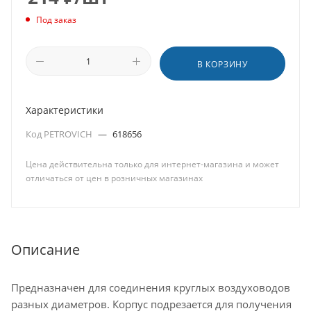
Под заказ
В КОРЗИНУ
Характеристики
Код PETROVICH
—
618656
Цена действительна только для интернет-магазина и может
отличаться от цен в розничных магазинах
Описание
Предназначен для соединения круглых воздуховодов
разных диаметров. Корпус подрезается для получения