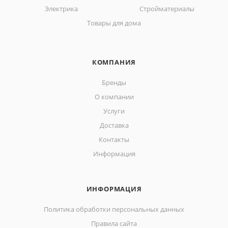
Электрика
Стройматериалы
Товары для дома
КОМПАНИЯ
Бренды
О компании
Услуги
Доставка
Контакты
Информация
ИНФОРМАЦИЯ
Политика обработки персональных данных
Правила сайта