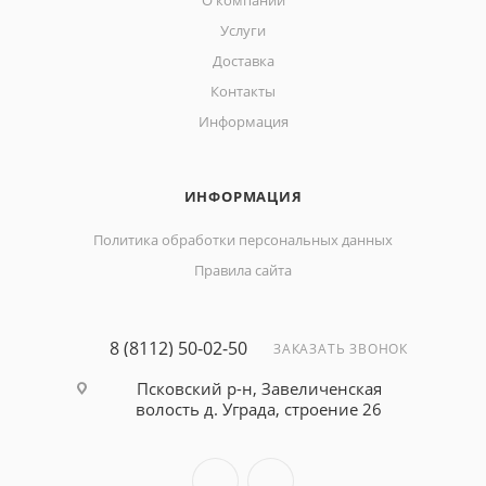
О компании
Услуги
Доставка
Контакты
Информация
ИНФОРМАЦИЯ
Политика обработки персональных данных
Правила сайта
8 (8112) 50-02-50
ЗАКАЗАТЬ ЗВОНОК
Псковский р-н, Завеличенская
волость д. Уграда, строение 26