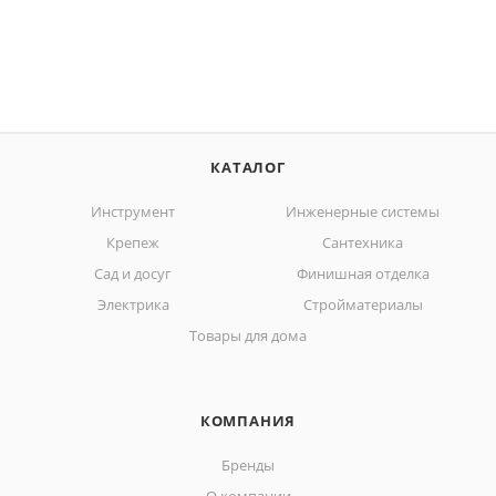
КАТАЛОГ
Инструмент
Инженерные системы
Крепеж
Сантехника
Сад и досуг
Финишная отделка
Электрика
Стройматериалы
Товары для дома
КОМПАНИЯ
Бренды