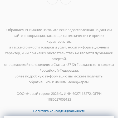
Обращаем внимание на то, что вся предоставленная на данном
сайте информация, касающаяся технических и прочих
характеристик,
а также стоимости товаров и услуг, носит информационный
характер, и ни при каких обстоятельствах не является публичной
офертой,
определяемой положениями Статьи 437 (2) Гражданского кодекса
Российской Федерации.
Более подробную информацию вы можете получить,
обратившись к нашим менеджерам.
ООО «Новый город» 2026 ©, ИНН 6027118272, ОГРН
1086027009133
Политика конфиденциальности