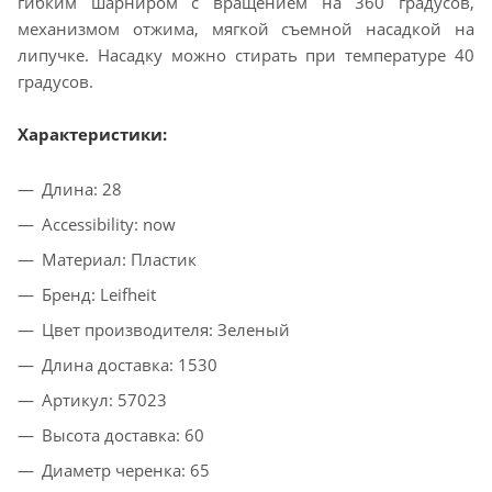
гибким шарниром с вращением на 360 градусов,
механизмом отжима, мягкой съемной насадкой на
липучке. Насадку можно стирать при температуре 40
градусов.
Характеристики:
Длина: 28
Accessibility: now
Материал: Пластик
Бренд: Leifheit
Цвет производителя: Зеленый
Длина доставка: 1530
Артикул: 57023
Высота доставка: 60
Диаметр черенка: 65