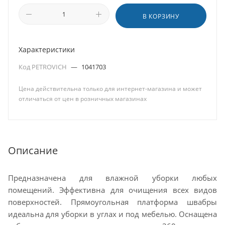
В КОРЗИНУ
Характеристики
Код PETROVICH
—
1041703
Цена действительна только для интернет-магазина и может
отличаться от цен в розничных магазинах
Описание
Предназначена для влажной уборки любых
помещений. Эффективна для очищения всех видов
поверхностей. Прямоугольная платформа швабры
идеальна для уборки в углах и под мебелью. Оснащена