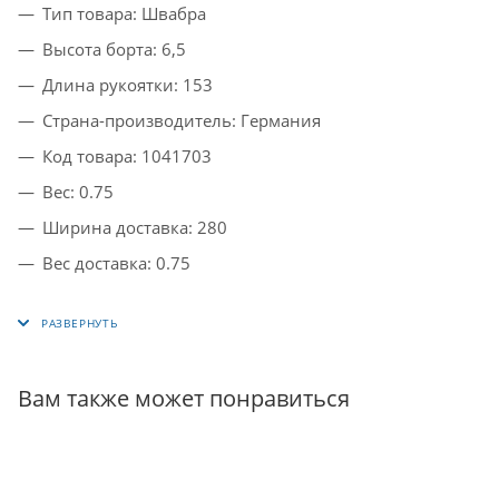
Тип товара: Швабра
Высота борта: 6,5
Длина рукоятки: 153
Страна-производитель: Германия
Код товара: 1041703
Вес: 0.75
Ширина доставка: 280
Вес доставка: 0.75
Вам также может понравиться