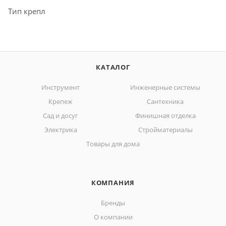
Тип крепл
КАТАЛОГ
Инструмент
Инженерные системы
Крепеж
Сантехника
Сад и досуг
Финишная отделка
Электрика
Стройматериалы
Товары для дома
КОМПАНИЯ
Бренды
О компании