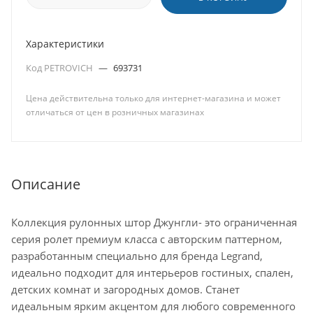
Характеристики
Код PETROVICH
—
693731
Цена действительна только для интернет-магазина и может
отличаться от цен в розничных магазинах
Описание
Коллекция рулонных штор Джунгли- это ограниченная
серия ролет премиум класса с авторским паттерном,
разработанным специально для бренда Legrand,
идеально подходит для интерьеров гостиных, спален,
детских комнат и загородных домов. Станет
идеальным ярким акцентом для любого современного