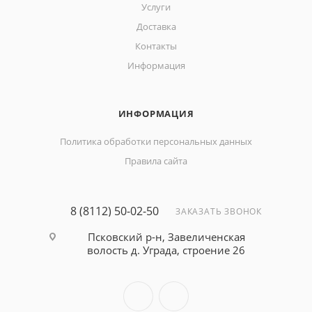
Услуги
Доставка
Контакты
Информация
ИНФОРМАЦИЯ
Политика обработки персональных данных
Правила сайта
8 (8112) 50-02-50
ЗАКАЗАТЬ ЗВОНОК
Псковский р-н, Завеличенская
волость д. Уграда, строение 26