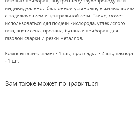
газовым приборам, внутреннему трубопроводу или
индивидуальной баллонной установке, в жилых домах
с подключением к центральной сети. Также, может
использоваться для подачи кислорода, углекислого
газа, ацетилена, пропана, бутана к приборам для
газовой сварки и резки металлов.
Комплектация: шланг - 1 шт., прокладки - 2 шт., паспорт
- 1 шт.
Вам также может понравиться