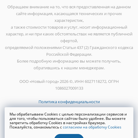
Обращаем внимание на то, что вся предоставленная на данном
сайте информация, касающаяся технических и прочих
характеристик,
а также стоимости товаров и услуг, носит информационный
характер, и ни при каких обстоятельствах не является публичной
офертой,
определяемой положениями Статьи 437 (2) Гражданского кодекса
Российской Федерации.
Более подробную информацию вы можете получить,
обратившись к нашим менеджерам.
ООО «Новый город» 2026 ©, ИНН 6027118272, ОГРН
1086027009133
Политика конфиденциальности
Мы обрабатываем Cookies с целью персонализации сервисов и
для того, чтобы пользоваться сайтом было удобнее. Вы можете
запретить обработку Cookies в настройках браузера.
Пожалуйста, ознакомьтесь с
согласием на обработку Cookies
Создание сайта
WRP