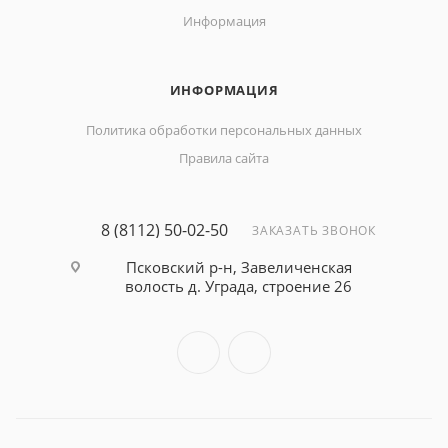
Информация
ИНФОРМАЦИЯ
Политика обработки персональных данных
Правила сайта
8 (8112) 50-02-50
ЗАКАЗАТЬ ЗВОНОК
Псковский р-н, Завеличенская
волость д. Уграда, строение 26