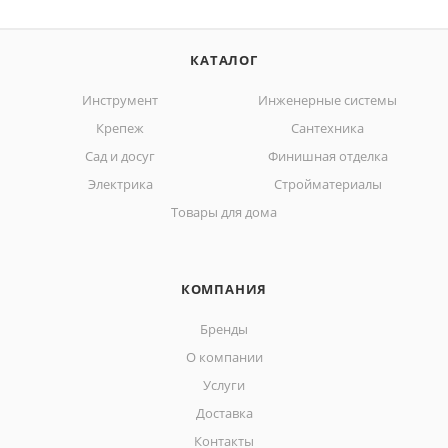
КАТАЛОГ
Инструмент
Инженерные системы
Крепеж
Сантехника
Сад и досуг
Финишная отделка
Электрика
Стройматериалы
Товары для дома
КОМПАНИЯ
Бренды
О компании
Услуги
Доставка
Контакты