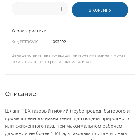
В КОРЗИНУ
Характеристики
Код PETROVICH
—
1093202
Цена действительна только для интернет-магазина и может
отличаться от цен в розничных магазинах
Описание
Шланг ПВХ газовый гибкий (трубопровод) бытового и
промышленного назначения для подачи природного
или сжиженного газа, при максимальном рабочем
давлении не более 1 МПа, к газовым плитам и иным