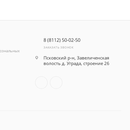
8 (8112) 50-02-50
ЗАКАЗАТЬ ЗВОНОК
рсональных
Псковский р-н, Завеличенская
волость д. Уграда, строение 26