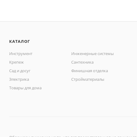
КАТАЛОГ
Инструмент
Инженерные системы
Крепеж
Сантехника
Сад и досуг
Финишная отделка
Электрика
Стройматериалы
Товары для дома