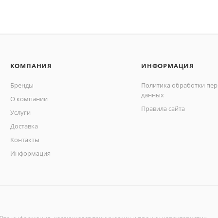
КОМПАНИЯ
ИНФОРМАЦИЯ
Бренды
Политика обработки пе
данных
О компании
Правила сайта
Услуги
Доставка
Контакты
Информация