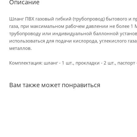
Описание
Шланг ПВХ газовый гибкий (трубопровод) бытового и
газа, при максимальном рабочем давлении не более 1
трубопроводу или индивидуальной баллонной установк
использоваться для подачи кислорода, углекислого газа
металлов.
Комплектация: шланг - 1 шт., прокладки - 2 шт., паспорт -
Вам также может понравиться