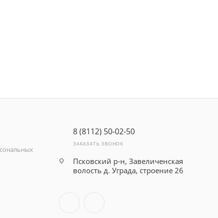
8 (8112) 50-02-50
ЗАКАЗАТЬ ЗВОНОК
рсональных
Псковский р-н, Завеличенская
волость д. Уграда, строение 26