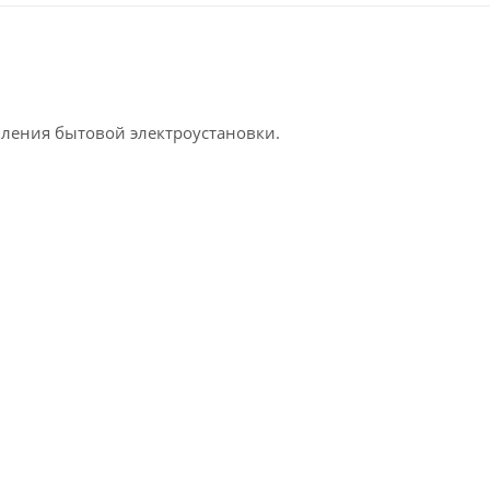
вления бытовой электроустановки.