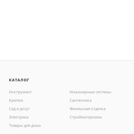
КАТАЛОГ
Инструмент
Инженерные системы
Крепеж
Сантехника
Сад и досуг
Финишная отделка
Электрика
Стройматериалы
Товары для дома