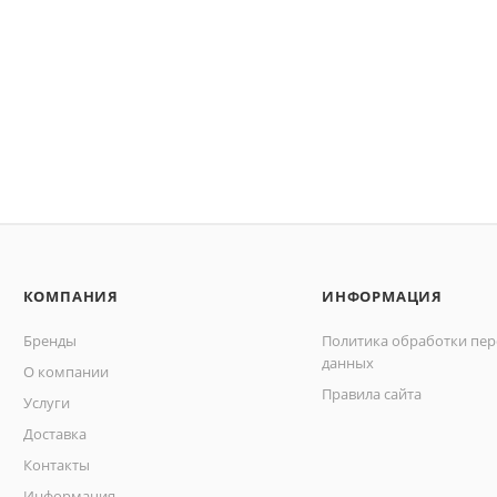
КОМПАНИЯ
ИНФОРМАЦИЯ
Бренды
Политика обработки пе
данных
О компании
Правила сайта
Услуги
Доставка
Контакты
Информация