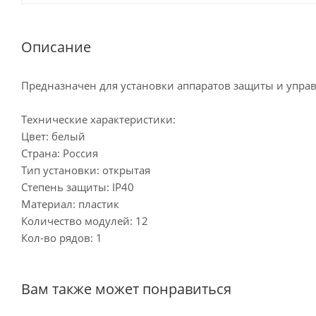
Описание
Предназначен для установки аппаратов защиты и упра
Технические характеристики:
Цвет: белый
Страна: Россия
Тип установки: открытая
Степень защиты: IP40
Материал: пластик
Количество модулей: 12
Кол-во рядов: 1
Вам также может понравиться