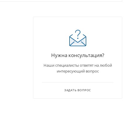
Нужна консультация?
Наши специалисты ответят на любой
интересующий вопрос
ЗАДАТЬ ВОПРОС