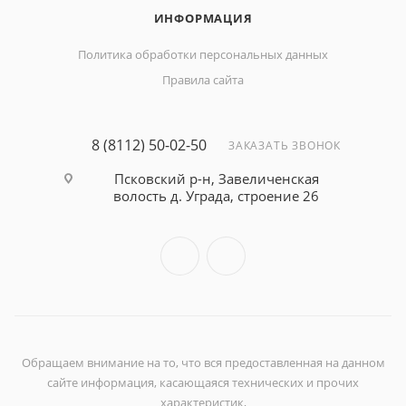
ИНФОРМАЦИЯ
Политика обработки персональных данных
Правила сайта
8 (8112) 50-02-50
ЗАКАЗАТЬ ЗВОНОК
Псковский р-н, Завеличенская
волость д. Уграда, строение 26
Обращаем внимание на то, что вся предоставленная на данном
сайте информация, касающаяся технических и прочих
характеристик,