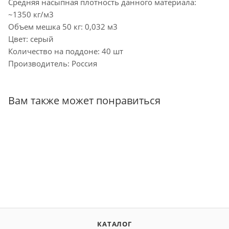
Средняя насыпная плотность данного материала:
~1350 кг/м3
Объем мешка 50 кг: 0,032 м3
Цвет: серый
Количество на поддоне: 40 шт
Производитель: Россия
Вам также может понравиться
КАТАЛОГ