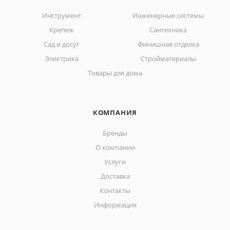
Инструмент
Инженерные системы
Крепеж
Сантехника
Сад и досуг
Финишная отделка
Электрика
Стройматериалы
Товары для дома
КОМПАНИЯ
Бренды
О компании
Услуги
Доставка
Контакты
Информация