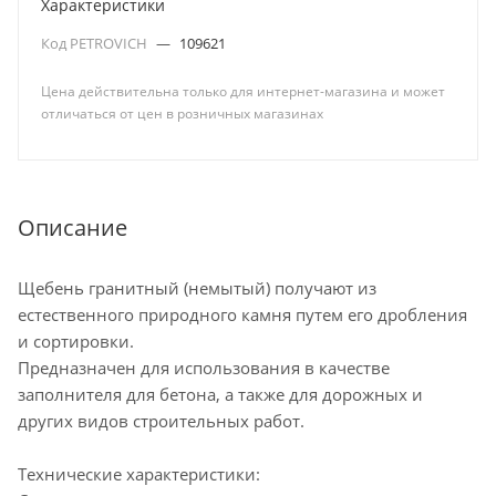
Характеристики
Код PETROVICH
—
109621
Цена действительна только для интернет-магазина и может
отличаться от цен в розничных магазинах
Описание
Щебень гранитный (немытый) получают из
естественного природного камня путем его дробления
и сортировки.
Предназначен для использования в качестве
заполнителя для бетона, а также для дорожных и
других видов строительных работ.
Технические характеристики: