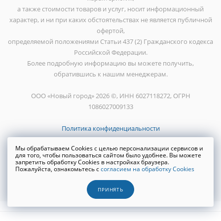
а также стоимости товаров и услуг, носит информационный
характер, и ни при каких обстоятельствах не является публичной
офертой,
определяемой положениями Статьи 437 (2) Гражданского кодекса
Российской Федерации.
Более подробную информацию вы можете получить,
обратившись к нашим менеджерам.
ООО «Новый город» 2026 ©, ИНН 6027118272, ОГРН
1086027009133
Политика конфиденциальности
Мы обрабатываем Cookies с целью персонализации сервисов и
для того, чтобы пользоваться сайтом было удобнее. Вы можете
запретить обработку Cookies в настройках браузера.
Пожалуйста, ознакомьтесь с
согласием на обработку Cookies
Создание сайта
WRP
ПРИНЯТЬ