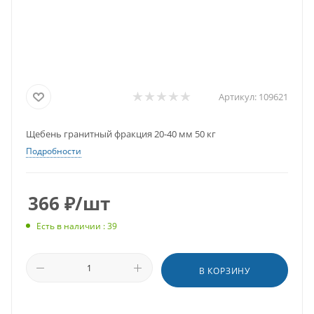
Артикул:
109621
Щебень гранитный фракция 20-40 мм 50 кг
Подробности
366
₽
/шт
Есть в наличии : 39
В КОРЗИНУ