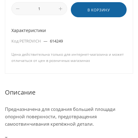
В КОРЗИНУ
Характеристики
Код PETROVICH
—
614249
Цена действительна только для интернет-магазина и может
отличаться от цен в розничных магазинах
Описание
Предназначена для создания большей площади
опорной поверхности, предотвращения
самоотвинчивания крепёжной детали.