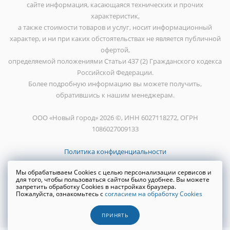
сайте информация, касающаяся технических и прочих
характеристик,
а также стоимости товаров и услуг, носит информационный
характер, и ни при каких обстоятельствах не является публичной
офертой,
определяемой положениями Статьи 437 (2) Гражданского кодекса
Российской Федерации.
Более подробную информацию вы можете получить,
обратившись к нашим менеджерам.
ООО «Новый город» 2026 ©, ИНН 6027118272, ОГРН
1086027009133
Политика конфиденциальности
Мы обрабатываем Cookies с целью персонализации сервисов и
для того, чтобы пользоваться сайтом было удобнее. Вы можете
запретить обработку Cookies в настройках браузера.
Пожалуйста, ознакомьтесь с
согласием на обработку Cookies
Создание сайта
WRP
ПРИНЯТЬ