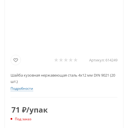
Артикул:
614249
Шайба кузовная нержавеющая сталь 4x12 мм DIN 9021 (20
шт.)
Подробности
71
₽
/упак
Под заказ