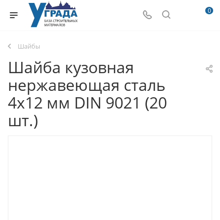
0
Шайбы
Шайба кузовная
нержавеющая сталь
4x12 мм DIN 9021 (20
шт.)