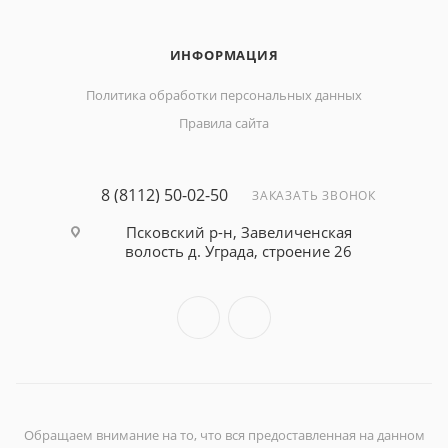
ИНФОРМАЦИЯ
Политика обработки персональных данных
Правила сайта
8 (8112) 50-02-50
ЗАКАЗАТЬ ЗВОНОК
Псковский р-н, Завеличенская
волость д. Уграда, строение 26
Обращаем внимание на то, что вся предоставленная на данном