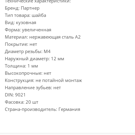
Технические характеристики:
Бренд: Партнер
Тип товара: шайба
Вид: кузовная
Форма: увеличенная
Материал: нержавеющая сталь А2
Покрытие: нет
Диаметр резьбы: М4
Наружный диаметр: 12 мм
Толщина: 1 мм
Высокопрочные: нет
Конструкция: не потайной монтаж
Направление зубьев: нет
DIN: 9021
Фасовка: 20 шт
Страна-производитель: Германия