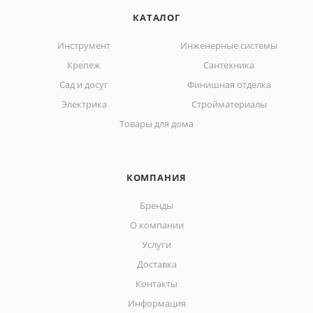
КАТАЛОГ
Инструмент
Инженерные системы
Крепеж
Сантехника
Сад и досуг
Финишная отделка
Электрика
Стройматериалы
Товары для дома
КОМПАНИЯ
Бренды
О компании
Услуги
Доставка
Контакты
Информация