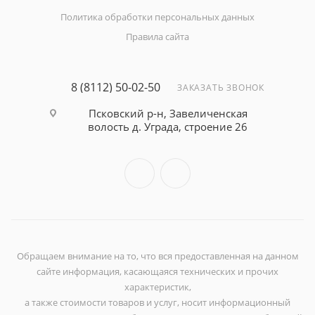
Политика обработки персональных данных
Правила сайта
8 (8112) 50-02-50
ЗАКАЗАТЬ ЗВОНОК
Псковский р-н, Завеличенская
волость д. Уграда, строение 26
Обращаем внимание на то, что вся предоставленная на данном
сайте информация, касающаяся технических и прочих
характеристик,
а также стоимости товаров и услуг, носит информационный