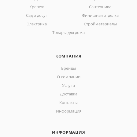
Крепеж
Сантехника
Сад и досуг
Финишная отделка
Электрика
Стройматериалы
Товары для дома
КОМПАНИЯ
Бренды
О компании
Услуги
Доставка
Контакты
Информация
ИНФОРМАЦИЯ