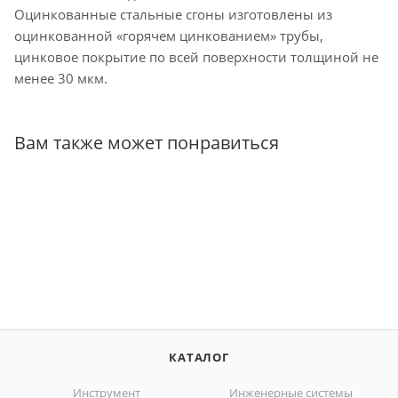
Оцинкованные стальные сгоны изготовлены из
оцинкованной «горячем цинкованием» трубы,
цинковое покрытие по всей поверхности толщиной не
менее 30 мкм.
Вам также может понравиться
КАТАЛОГ
Инструмент
Инженерные системы