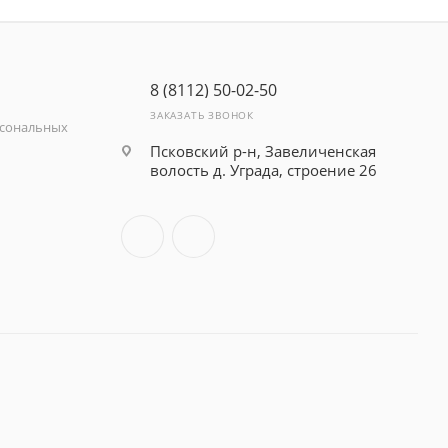
8 (8112) 50-02-50
ЗАКАЗАТЬ ЗВОНОК
рсональных
Псковский р-н, Завеличенская
волость д. Уграда, строение 26