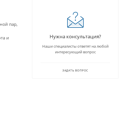
ной пар,
Нужна консультация?
та и
Наши специалисты ответят на любой
интересующий вопрос
ЗАДАТЬ ВОПРОС