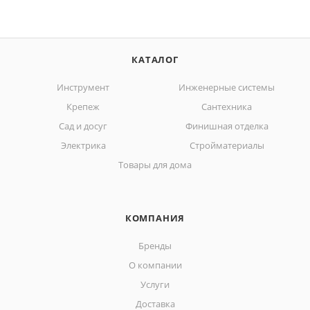
КАТАЛОГ
Инструмент
Инженерные системы
Крепеж
Сантехника
Сад и досуг
Финишная отделка
Электрика
Стройматериалы
Товары для дома
КОМПАНИЯ
Бренды
О компании
Услуги
Доставка