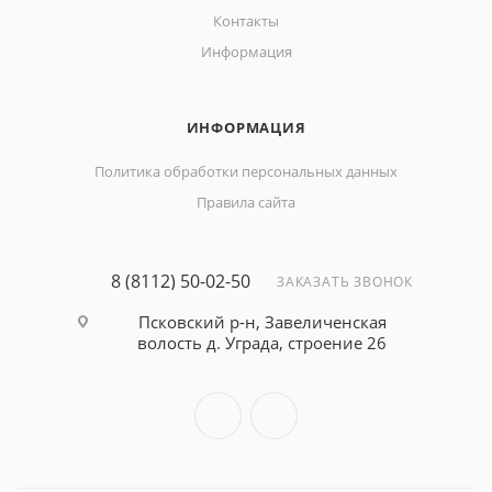
Контакты
Информация
ИНФОРМАЦИЯ
Политика обработки персональных данных
Правила сайта
8 (8112) 50-02-50
ЗАКАЗАТЬ ЗВОНОК
Псковский р-н, Завеличенская
волость д. Уграда, строение 26