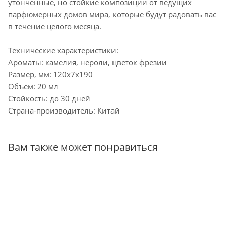
утонченные, но стойкие композиции от ведущих
парфюмерных домов мира, которые будут радовать вас
в течение целого месяца.
Технические характеристики:
Ароматы: камелия, нероли, цветок фрезии
Размер, мм: 120х7х190
Объем: 20 мл
Стойкость: до 30 дней
Страна-производитель: Китай
Вам также может понравиться