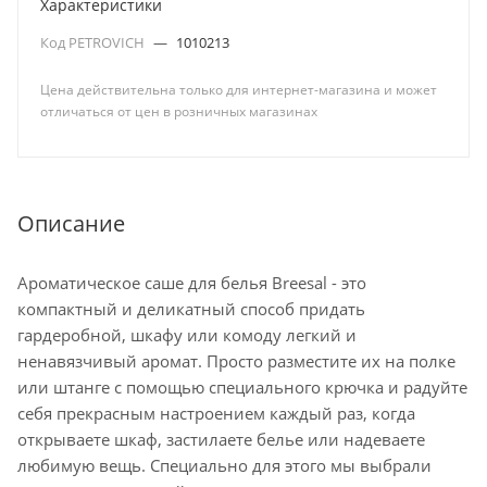
Характеристики
Код PETROVICH
—
1010213
Цена действительна только для интернет-магазина и может
отличаться от цен в розничных магазинах
Описание
Ароматическое саше для белья Breesal - это
компактный и деликатный способ придать
гардеробной, шкафу или комоду легкий и
ненавязчивый аромат. Просто разместите их на полке
или штанге с помощью специального крючка и радуйте
себя прекрасным настроением каждый раз, когда
открываете шкаф, застилаете белье или надеваете
любимую вещь. Специально для этого мы выбрали