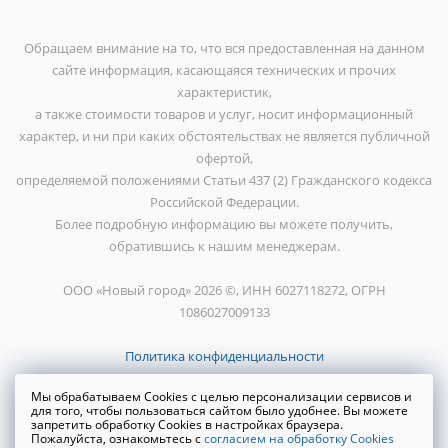
Обращаем внимание на то, что вся предоставленная на данном
сайте информация, касающаяся технических и прочих
характеристик,
а также стоимости товаров и услуг, носит информационный
характер, и ни при каких обстоятельствах не является публичной
офертой,
определяемой положениями Статьи 437 (2) Гражданского кодекса
Российской Федерации.
Более подробную информацию вы можете получить,
обратившись к нашим менеджерам.
ООО «Новый город» 2026 ©, ИНН 6027118272, ОГРН
1086027009133
Политика конфиденциальности
Мы обрабатываем Cookies с целью персонализации сервисов и
для того, чтобы пользоваться сайтом было удобнее. Вы можете
запретить обработку Cookies в настройках браузера.
Пожалуйста, ознакомьтесь с
согласием на обработку Cookies
Создание сайта
WRP