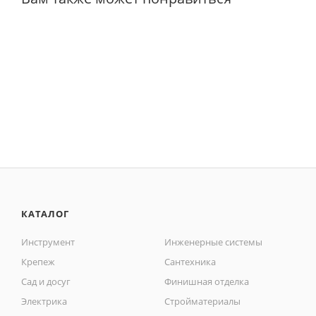
КАТАЛОГ
Инструмент
Инженерные системы
Крепеж
Сантехника
Сад и досуг
Финишная отделка
Электрика
Стройматериалы