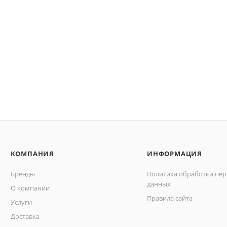
КОМПАНИЯ
ИНФОРМАЦИЯ
Бренды
Политика обработки пе
данных
О компании
Правила сайта
Услуги
Доставка