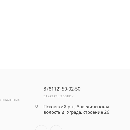
8 (8112) 50-02-50
ЗАКАЗАТЬ ЗВОНОК
рсональных
Псковский р-н, Завеличенская
волость д. Уграда, строение 26