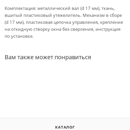
Комплектация: металлический вал (d 17 мм), ткань,
вшитый пластиковый утяжелитель. Механизм в сборе
(d 17 мм), пластиковая цепочка управления, крепление
на откидную створку окна без сверления, инструкция
по установке.
Вам также может понравиться
КАТАЛОГ