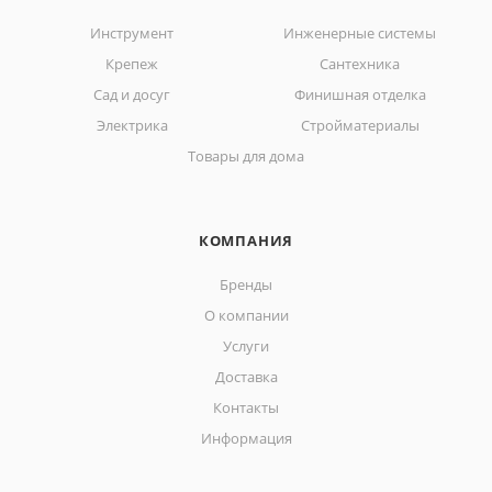
Инструмент
Инженерные системы
Крепеж
Сантехника
Сад и досуг
Финишная отделка
Электрика
Стройматериалы
Товары для дома
КОМПАНИЯ
Бренды
О компании
Услуги
Доставка
Контакты
Информация