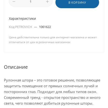
В КОРЗИНУ
Характеристики
Код PETROVICH
—
1061622
Цена действительна только для интернет-магазина и может
отличаться от цен в розничных магазинах
Описание
Рулонная штора – это готовое решение, позволяющее
защитить помещение от прямых солнечных лучей и
посторонних глаз. Подходит для любых типов окон.
Современный тренд - открытое пространство и много
света, чего позволяют добиться рулонные шторы.