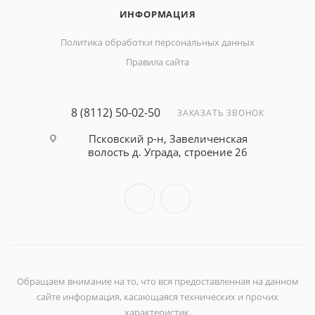
ИНФОРМАЦИЯ
Политика обработки персональных данных
Правила сайта
8 (8112) 50-02-50
ЗАКАЗАТЬ ЗВОНОК
Псковский р-н, Завеличенская
волость д. Уграда, строение 26
Обращаем внимание на то, что вся предоставленная на данном
сайте информация, касающаяся технических и прочих
характеристик,