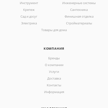
Инструмент
Инженерные системы
Крепеж
Сантехника
Сад и досуг
Финишная отделка
Электрика
Стройматериалы
Товары для дома
КОМПАНИЯ
Бренды
О компании
Услуги
Доставка
Контакты
Информация