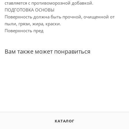
ставляется с противоморозной добавкой.
ПОДГОТОВКА ОСНОВЫ
Поверхность должна быть прочной, очищенной от
пыли, грязи, жира, краски.
Поверхность пред
Вам также может понравиться
КАТАЛОГ