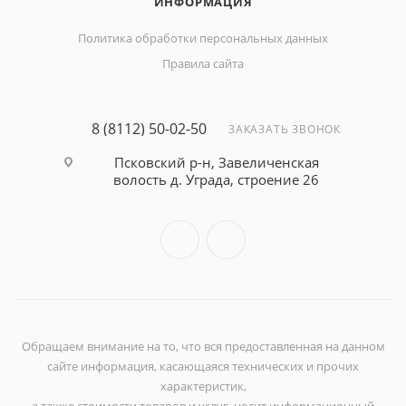
ИНФОРМАЦИЯ
Политика обработки персональных данных
Правила сайта
8 (8112) 50-02-50
ЗАКАЗАТЬ ЗВОНОК
Псковский р-н, Завеличенская
волость д. Уграда, строение 26
Обращаем внимание на то, что вся предоставленная на данном
сайте информация, касающаяся технических и прочих
характеристик,