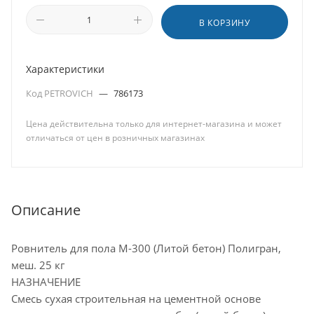
В КОРЗИНУ
Характеристики
Код PETROVICH
—
786173
Цена действительна только для интернет-магазина и может
отличаться от цен в розничных магазинах
Описание
Ровнитель для пола М-300 (Литой бетон) Полигран,
меш. 25 кг
НАЗНАЧЕНИЕ
Смесь сухая строительная на цементной основе