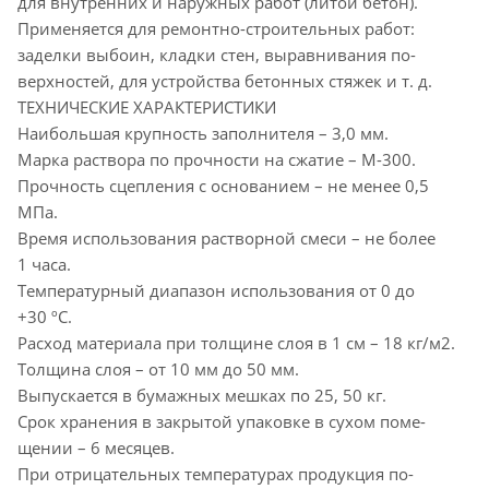
для внутренних и наружных работ (литой бетон).
Применяется для ремонтно-строительных работ:
заделки выбоин, кладки стен, выравнивания по-
верхностей, для устройства бетонных стяжек и т. д.
ТЕХНИЧЕСКИЕ ХАРАКТЕРИСТИКИ
Наибольшая крупность заполнителя – 3,0 мм.
Марка раствора по прочности на сжатие – М-300.
Прочность сцепления с основанием – не менее 0,5
МПа.
Время использования растворной смеси – не более
1 часа.
Температурный диапазон использования от 0 до
+30 ºС.
Расход материала при толщине слоя в 1 см – 18 кг/м2.
Толщина слоя – от 10 мм до 50 мм.
Выпускается в бумажных мешках по 25, 50 кг.
Срок хранения в закрытой упаковке в сухом поме-
щении – 6 месяцев.
При отрицательных температурах продукция по-