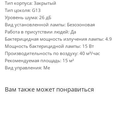
Тип корпуса: Закрытый
Тип цоколя: G13
Уровень шума: 26 дБ
Вид установленной лампы: Безозоновая
Работа в присутствии людей: Да
Бактерицидная мощность излучения лампы: 4.9
Мощность бактерицидной лампы: 15 Вт
Производительность по воздуху: 40 м³/час
Рекомендуемая площадь: 15 м²
Вид управления: Ме
Вам также может понравиться