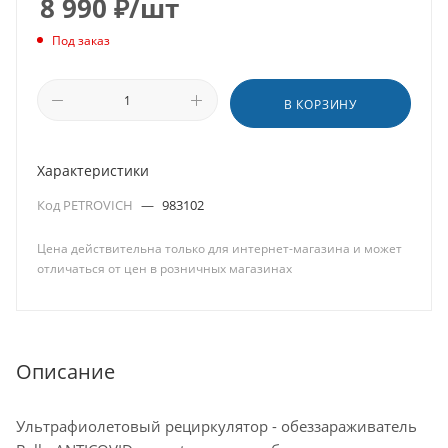
8 990
₽
/шт
Под заказ
В КОРЗИНУ
Характеристики
Код PETROVICH
—
983102
Цена действительна только для интернет-магазина и может
отличаться от цен в розничных магазинах
Описание
Ультрафиолетовый рециркулятор - обеззараживатель