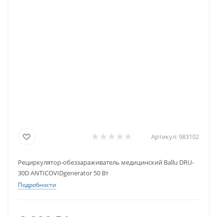
Артикул:
983102
Рециркулятор-обеззараживатель медицинский Ballu DRU-
30D ANTICOVIDgenerator 50 Вт
Подробности