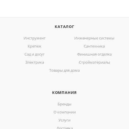
КАТАЛОГ
Инструмент
Инженерные системы
Крепеж
Сантехника
Сад и досуг
Финишная отделка
Электрика
Стройматериалы
Товары для дома
КОМПАНИЯ
Бренды
О компании
Услуги
Доставка