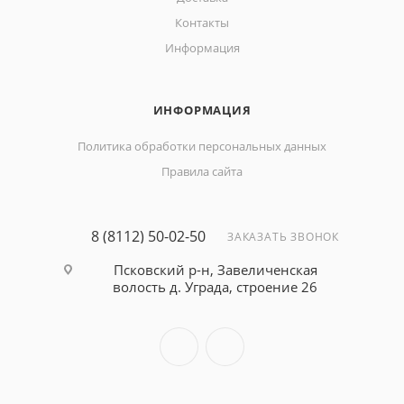
Контакты
Информация
ИНФОРМАЦИЯ
Политика обработки персональных данных
Правила сайта
8 (8112) 50-02-50
ЗАКАЗАТЬ ЗВОНОК
Псковский р-н, Завеличенская
волость д. Уграда, строение 26