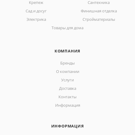
Крепеж
Сантехника
Сад и досуг
Финишная отделка
Электрика
Стройматериалы
Товары для дома
КОМПАНИЯ
Бренды
О компании
Услуги
Доставка
Контакты
Информация
ИНФОРМАЦИЯ