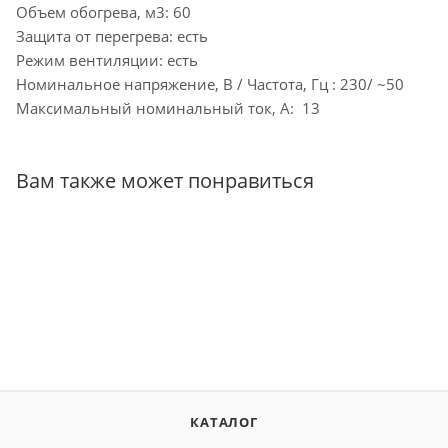
Объем обогрева, м3: 60
Защита от перегрева: есть
Режим вентиляции: есть
Номинальное напряжение, В / Частота, Гц : 230/ ~50
Максимальный номинальный ток, А: 13
Вам также может понравиться
КАТАЛОГ