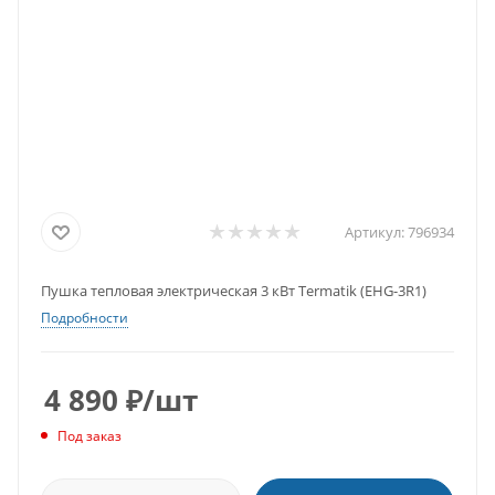
Артикул:
796934
Пушка тепловая электрическая 3 кВт Termatik (EHG-3R1)
Подробности
4 890
₽
/шт
Под заказ