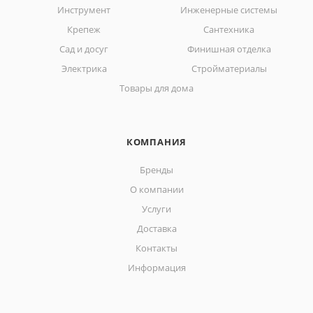
Инструмент
Инженерные системы
Крепеж
Сантехника
Сад и досуг
Финишная отделка
Электрика
Стройматериалы
Товары для дома
КОМПАНИЯ
Бренды
О компании
Услуги
Доставка
Контакты
Информация