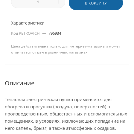
В КОРЗИНУ
Характеристики
Код PETROVICH
—
796934
Цена действительна только для интернет-магазина и может
отличаться от цен в розничных магазинах
Описание
Тепловая электрическая пушка применяется для
обогрева и просушки (воздуха, поверхностей) в
производственных, общественных и вспомогательных
помещениях, в условиях, исключающих попадание на
него капель, брызг, а также атмосферных осадков.