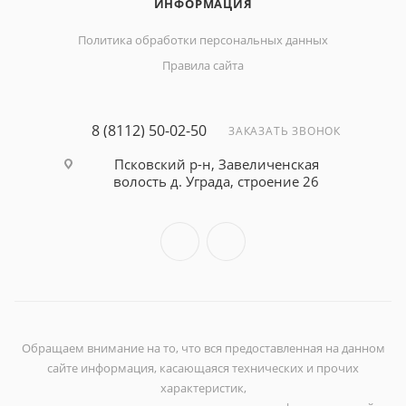
ИНФОРМАЦИЯ
Политика обработки персональных данных
Правила сайта
8 (8112) 50-02-50
ЗАКАЗАТЬ ЗВОНОК
Псковский р-н, Завеличенская
волость д. Уграда, строение 26
Обращаем внимание на то, что вся предоставленная на данном
сайте информация, касающаяся технических и прочих
характеристик,