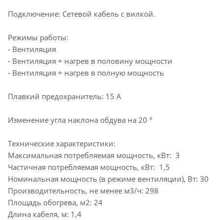
Подключение: Сетевой кабель с вилкой.
Режимы работы:
- Вентиляция
- Вентиляция + нагрев в половину мощности
- Вентиляция + нагрев в полную мощность
Плавкий предохранитель: 15 А
Изменение угла наклона обдува на 20 °
Технические характеристики:
Максимальная потребляемая мощность, кВт: 3
Частичная потребляемая мощность, кВт: 1,5
Номинальная мощность (в режиме вентиляции), Вт: 30
Производительность, не менее м3/ч: 298
Площадь обогрева, м2: 24
Длина кабеля, м: 1,4