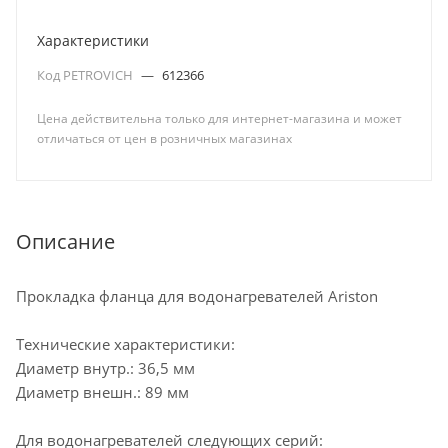
Характеристики
Код PETROVICH
—
612366
Цена действительна только для интернет-магазина и может
отличаться от цен в розничных магазинах
Описание
Прокладка фланца для водонагревателей Ariston
Технические характеристики:
Диаметр внутр.: 36,5 мм
Диаметр внешн.: 89 мм
Для водонагревателей следующих серий: