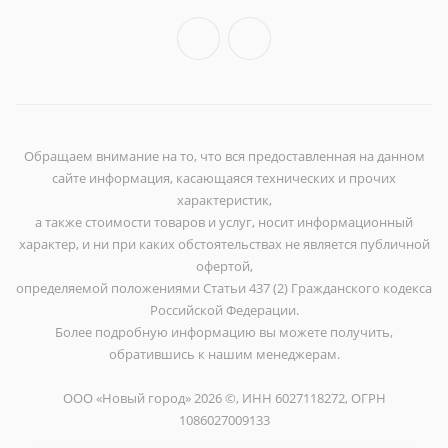
Обращаем внимание на то, что вся предоставленная на данном
сайте информация, касающаяся технических и прочих
характеристик,
а также стоимости товаров и услуг, носит информационный
характер, и ни при каких обстоятельствах не является публичной
офертой,
определяемой положениями Статьи 437 (2) Гражданского кодекса
Российской Федерации.
Более подробную информацию вы можете получить,
обратившись к нашим менеджерам.
ООО «Новый город» 2026 ©, ИНН 6027118272, ОГРН
1086027009133