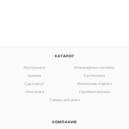
КАТАЛОГ
Инструмент
Инженерные системы
Крепеж
Сантехника
Сад и досуг
Финишная отделка
Электрика
Стройматериалы
Товары для дома
КОМПАНИЯ