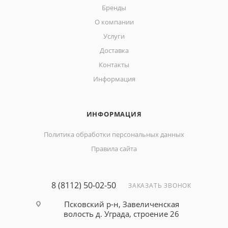
Бренды
О компании
Услуги
Доставка
Контакты
Информация
ИНФОРМАЦИЯ
Политика обработки персональных данных
Правила сайта
8 (8112) 50-02-50
ЗАКАЗАТЬ ЗВОНОК
Псковский р-н, Завеличенская
волость д. Уграда, строение 26