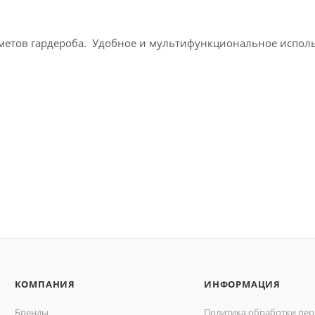
метов гардероба. Удобное и мультифункциональное испол
КОМПАНИЯ
ИНФОРМАЦИЯ
Бренды
Политика обработки пе