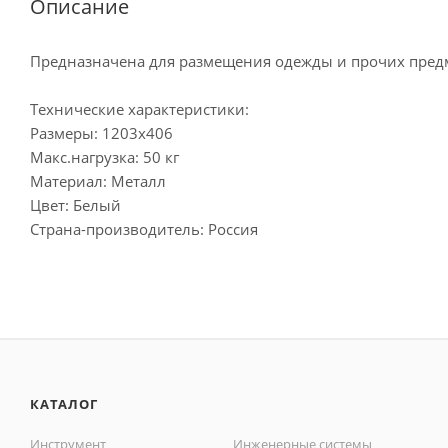
Описание
Предназначена для размещения одежды и прочих пред
Технические характеристики:
Размеры: 1203х406
Макс.нагрузка: 50 кг
Материал: Металл
Цвет: Белый
Страна-производитель: Россия
КАТАЛОГ
Инструмент
Инженерные системы