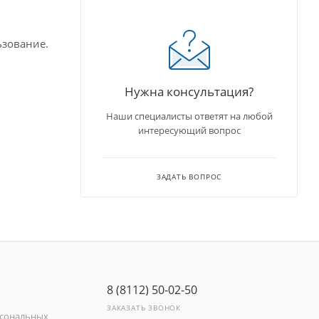
ьзование.
Нужна консультация?
Наши специалисты ответят на любой
интересующий вопрос
ЗАДАТЬ ВОПРОС
8 (8112) 50-02-50
ЗАКАЗАТЬ ЗВОНОК
рсональных