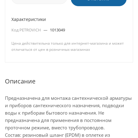
Характеристики
Код PETROVICH
—
1013049
Цена действительна только для интернет-магазина и может
отличаться от цен в розничных магазинах
Описание
Предназначена для монтажа сантехнической арматуры
и приборов сантехнического назначения, подводки
воды к приборам бытового назначения. Не
предназначена для применения в постоянном
проточном режиме, вместо трубопроводов.
Состав: резиновый шланг (EPDM) в оплетке из