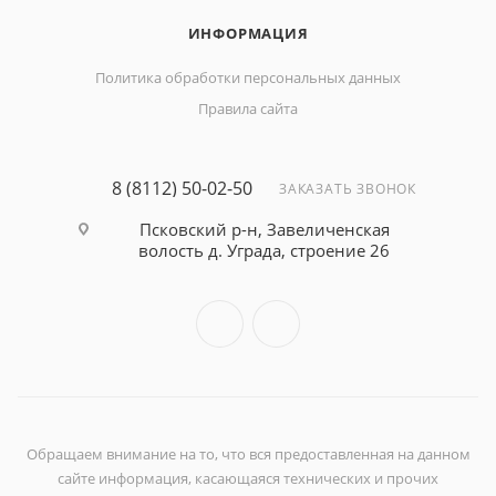
ИНФОРМАЦИЯ
Политика обработки персональных данных
Правила сайта
8 (8112) 50-02-50
ЗАКАЗАТЬ ЗВОНОК
Псковский р-н, Завеличенская
волость д. Уграда, строение 26
Обращаем внимание на то, что вся предоставленная на данном
сайте информация, касающаяся технических и прочих