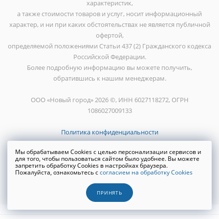
характеристик,
а также стоимости товаров и услуг, носит информационный
характер, и ни при каких обстоятельствах не является публичной
офертой,
определяемой положениями Статьи 437 (2) Гражданского кодекса
Российской Федерации.
Более подробную информацию вы можете получить,
обратившись к нашим менеджерам.
ООО «Новый город» 2026 ©, ИНН 6027118272, ОГРН
1086027009133
Политика конфиденциальности
Мы обрабатываем Cookies с целью персонализации сервисов и
для того, чтобы пользоваться сайтом было удобнее. Вы можете
запретить обработку Cookies в настройках браузера.
Пожалуйста, ознакомьтесь с
согласием на обработку Cookies
Создание сайта
WRP
ПРИНЯТЬ