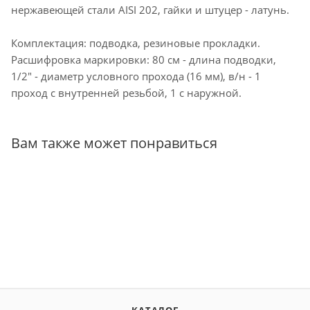
нержавеющей стали AISI 202, гайки и штуцер - латунь.
Комплектация: подводка, резиновые прокладки.
Расшифровка маркировки: 80 см - длина подводки,
1/2" - диаметр условного прохода (16 мм), в/н - 1
проход с внутренней резьбой, 1 с наружной.
Вам также может понравиться