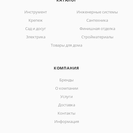
КАТАЛОГ
Инструмент
Инженерные системы
Крепеж
Сантехника
Сад и досуг
Финишная отделка
Электрика
Стройматериалы
Товары для дома
КОМПАНИЯ
Бренды
О компании
Услуги
Доставка
Контакты
Информация