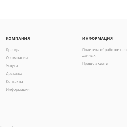
КОМПАНИЯ
ИНФОРМАЦИЯ
Бренды
Политика обработки пе
данных
О компании
Правила сайта
Услуги
Доставка
Контакты
Информация