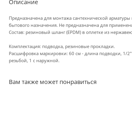
Описание
Предназначена для монтажа сантехнической арматуры 
бытового назначения. Не предназначена для приме
Состав: резиновый шланг (EPDM) в оплетке из нержавеющ
Комплектация: подводка, резиновые прокладки.
Расшифровка маркировки: 60 см - длина подводки, 1/2" 
резьбой, 1 с наружной.
Вам также может понравиться