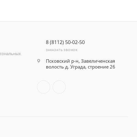
8 (8112) 50-02-50
ЗАКАЗАТЬ ЗВОНОК
рсональных
Псковский р-н, Завеличенская
волость д. Уграда, строение 26