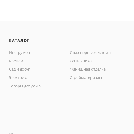
КАТАЛОГ
Инструмент
Инженерные системы
Крепеж
Сантехника
Сад и досуг
Финишная отделка
Электрика
Стройматериалы
Товары для дома