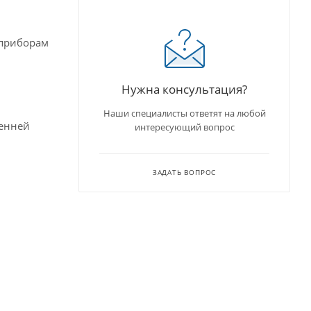
 приборам
оводов.
Нужна консультация?
Наши специалисты ответят на любой
ренней
интересующий вопрос
ЗАДАТЬ ВОПРОС