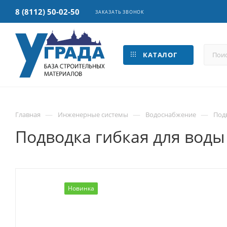
8 (8112) 50-02-50
ЗАКАЗАТЬ ЗВОНОК
КАТАЛОГ
—
—
—
Главная
Инженерные системы
Водоснабжение
Под
Подводка гибкая для воды 1
Новинка