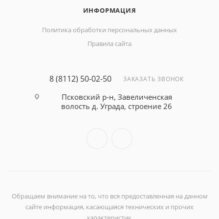
ИНФОРМАЦИЯ
Политика обработки персональных данных
Правила сайта
8 (8112) 50-02-50
ЗАКАЗАТЬ ЗВОНОК
Псковский р-н, Завеличенская
волость д. Уграда, строение 26
Обращаем внимание на то, что вся предоставленная на данном
сайте информация, касающаяся технических и прочих
характеристик,