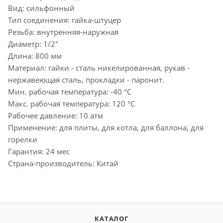
Вид: сильфонный
Тип соединения: гайка-штуцер
Резьба: внутренняя-наружная
Диаметр: 1/2"
Длина: 800 мм
Материал: гайки - сталь никелированная, рукав -
нержавеющая сталь, прокладки - паронит.
Мин. рабочая температура: -40 °С
Макс. рабочая температура: 120 °С
Рабочее давление: 10 атм
Применение: для плиты, для котла, для баллона, для
горелки
Гарантия: 24 мес
Страна-производитель: Китай
КАТАЛОГ