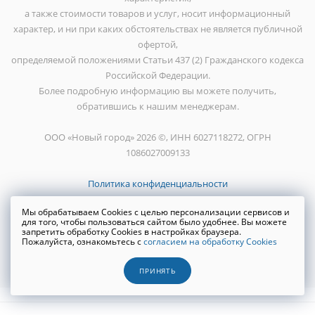
а также стоимости товаров и услуг, носит информационный
характер, и ни при каких обстоятельствах не является публичной
офертой,
определяемой положениями Статьи 437 (2) Гражданского кодекса
Российской Федерации.
Более подробную информацию вы можете получить,
обратившись к нашим менеджерам.
ООО «Новый город» 2026 ©, ИНН 6027118272, ОГРН
1086027009133
Политика конфиденциальности
Мы обрабатываем Cookies с целью персонализации сервисов и
для того, чтобы пользоваться сайтом было удобнее. Вы можете
запретить обработку Cookies в настройках браузера.
Пожалуйста, ознакомьтесь с
согласием на обработку Cookies
Создание сайта
WRP
ПРИНЯТЬ