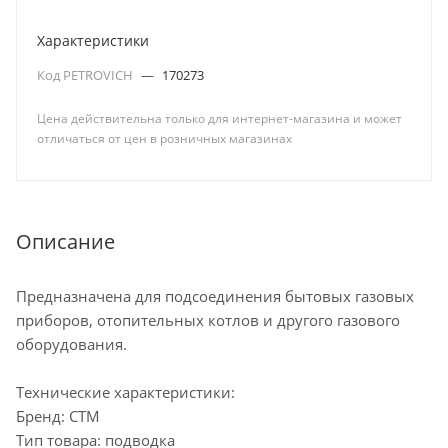
Характеристики
Код PETROVICH
—
170273
Цена действительна только для интернет-магазина и может
отличаться от цен в розничных магазинах
Описание
Предназначена для подсоединения бытовых газовых
приборов, отопительных котлов и другого газового
оборудования.
Технические характеристики:
Бренд: CTM
Тип товара: подводка