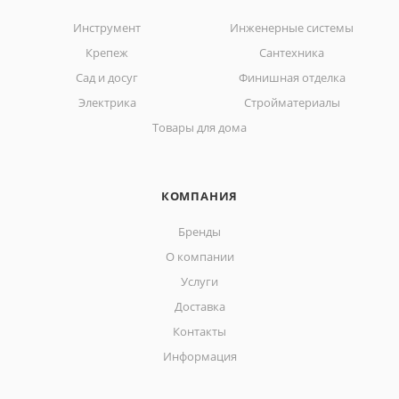
Инструмент
Инженерные системы
Крепеж
Сантехника
Сад и досуг
Финишная отделка
Электрика
Стройматериалы
Товары для дома
КОМПАНИЯ
Бренды
О компании
Услуги
Доставка
Контакты
Информация