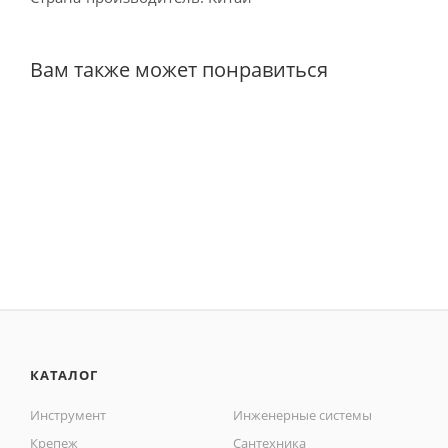
Вам также может понравиться
КАТАЛОГ
Инструмент
Инженерные системы
Крепеж
Сантехника