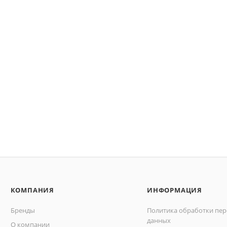
КОМПАНИЯ
ИНФОРМАЦИЯ
Бренды
Политика обработки пе
данных
О компании