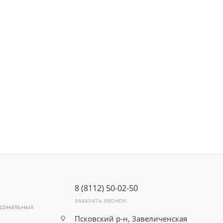
8 (8112) 50-02-50
ЗАКАЗАТЬ ЗВОНОК
рсональных
Псковский р-н, Завеличенская