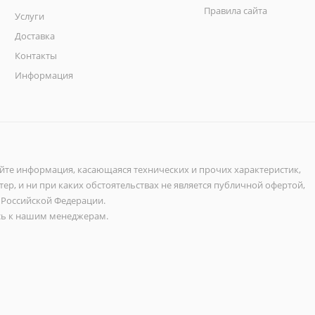
Правила сайта
Услуги
Доставка
Контакты
Информация
айте информация, касающаяся технических и прочих характеристик,
ер, и ни при каких обстоятельствах не является публичной офертой,
 Российской Федерации.
ь к нашим менеджерам.