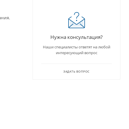
ания.
Нужна консультация?
Наши специалисты ответят на любой
интересующий вопрос
ЗАДАТЬ ВОПРОС