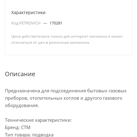
Характеристики
Код PETROVICH
—
170281
Цена действительна только для интернет-магазина и может
отличаться от цен в розничных магазинах
Описание
Предназначена для подсоединения бытовых газовых
приборов, отопительных котлов и другого газового
оборудования.
Технические характеристики:
Бренд: CTM
Тип товара: подводка