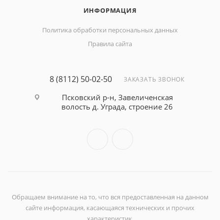
ИНФОРМАЦИЯ
Политика обработки персональных данных
Правила сайта
8 (8112) 50-02-50
ЗАКАЗАТЬ ЗВОНОК
Псковский р-н, Завеличенская
волость д. Уграда, строение 26
Обращаем внимание на то, что вся предоставленная на данном
сайте информация, касающаяся технических и прочих
характеристик,