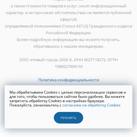
а также стоимости товаров и услуг, носит информационный
характер, и ни при каких обстоятельствах не является публичной
офертой,
определяемой положениями Статьи 437 (2) Гражданского кодекса
Российской Федерации.
Более подробную информацию вы можете получить,
обратившись к нашим менеджерам.
ООО «Новый город» 2026 ©, ИНН 6027118272, ОГРН
1086027009133
Политика конфиденциальности
Мы обрабатываем Cookies с целью персонализации сервисов и
для того, чтобы пользоваться сайтом было удобнее. Вы можете
запретить обработку Cookies в настройках браузера.
Пожалуйста, ознакомьтесь с
согласием на обработку Cookies
Создание сайта
WRP
ПРИНЯТЬ