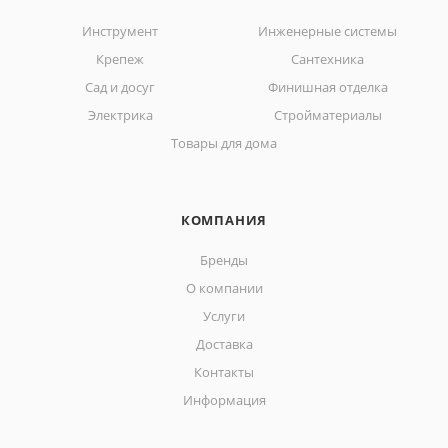
Инструмент
Инженерные системы
Крепеж
Сантехника
Сад и досуг
Финишная отделка
Электрика
Стройматериалы
Товары для дома
КОМПАНИЯ
Бренды
О компании
Услуги
Доставка
Контакты
Информация