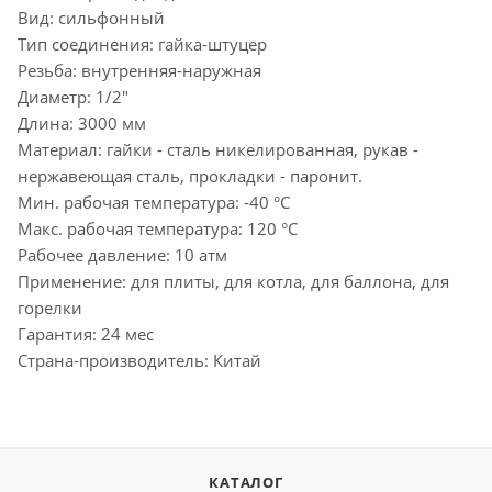
Вид: сильфонный
Тип соединения: гайка-штуцер
Резьба: внутренняя-наружная
Диаметр: 1/2"
Длина: 3000 мм
Материал: гайки - сталь никелированная, рукав -
нержавеющая сталь, прокладки - паронит.
Мин. рабочая температура: -40 °С
Макс. рабочая температура: 120 °С
Рабочее давление: 10 атм
Применение: для плиты, для котла, для баллона, для
горелки
Гарантия: 24 мес
Страна-производитель: Китай
КАТАЛОГ