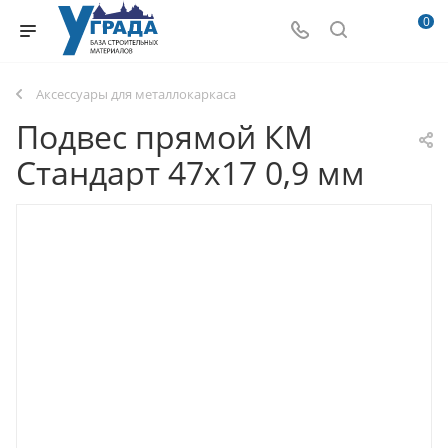
0
Аксессуары для металлокаркаса
Подвес прямой КМ
Стандарт 47х17 0,9 мм