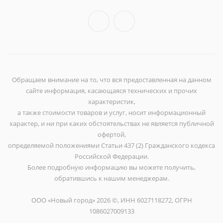
Обращаем внимание на то, что вся предоставленная на данном
сайте информация, касающаяся технических и прочих
характеристик,
а также стоимости товаров и услуг, носит информационный
характер, и ни при каких обстоятельствах не является публичной
офертой,
определяемой положениями Статьи 437 (2) Гражданского кодекса
Российской Федерации.
Более подробную информацию вы можете получить,
обратившись к нашим менеджерам.
ООО «Новый город» 2026 ©, ИНН 6027118272, ОГРН
1086027009133