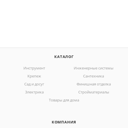
КАТАЛОГ
Инструмент
Инженерные системы
Крепеж
Сантехника
Сад и досуг
Финишная отделка
Электрика
Стройматериалы
Товары для дома
КОМПАНИЯ