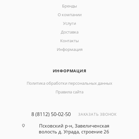
Бренды
О компании
Услуги
Доставка
Контакты
Информация
ИНФОРМАЦИЯ
Политика обработки персональных данных
Правила сайта
8 (8112) 50-02-50
ЗАКАЗАТЬ ЗВОНОК
Псковский р-н, Завеличенская
волость д. Уграда, строение 26