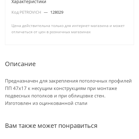
Характеристики
Код PETROVICH
—
128029
Цена действительна только для интернет-магазина и может
отличаться от цен в розничных магазинах
Описание
Предназначен для закрепления потолочных профилей
ПП 47х17 к несущим конструкциям при монтаже
подвесных потолков и при облицовке стен.
Изготовлен из оцинкованной стали
Вам также может понравиться