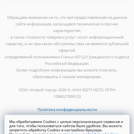
Обращаем внимание на то, что вся предоставленная на данном
сайте информация, касающаяся технических и прочих
характеристик,
а также стоимости товаров и услуг, носит информационный
характер, и ни при каких обстоятельствах не является публичной
офертой,
определяемой положениями Статьи 437 (2) Гражданского кодекса
Российской Федерации.
Более подробную информацию вы можете получить,
обратившись к нашим менеджерам.
ООО «Новый город» 2026 ©, ИНН 6027118272, ОГРН
1086027009133
Политика конфиденциальности
Мы обрабатываем Cookies с целью персонализации сервисов и
для того, чтобы пользоваться сайтом было удобнее. Вы можете
запретить обработку Cookies в настройках браузера.