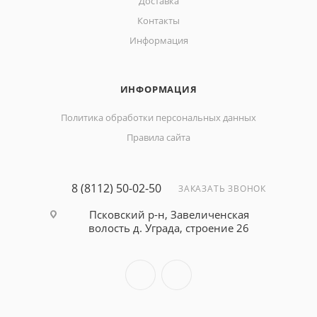
Доставка
Контакты
Информация
ИНФОРМАЦИЯ
Политика обработки персональных данных
Правила сайта
8 (8112) 50-02-50
ЗАКАЗАТЬ ЗВОНОК
Псковский р-н, Завеличенская
волость д. Уграда, строение 26