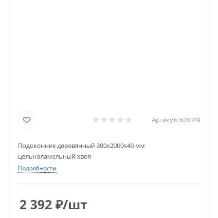
Артикул:
628319
Подоконник деревянный 300х2000х40 мм
цельноламельный хвоя
Подробности
2 392
₽
/шт