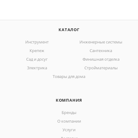
КАТАЛОГ
Инструмент
Инженерные системы
Крепеж
Сантехника
Сад и досуг
Финишная отделка
Электрика
Стройматериалы
Товары для дома
КОМПАНИЯ
Бренды
О компании
Услуги