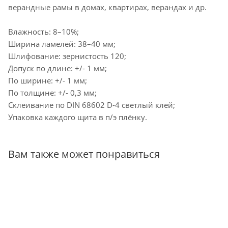
верандные рамы в домах, квартирах, верандах и др.
Влажность: 8–10%;
Ширина ламелей: 38–40 мм;
Шлифование: зернистость 120;
Допуск по длине: +/- 1 мм;
По ширине: +/- 1 мм;
По толщине: +/- 0,3 мм;
Склеивание по DIN 68602 D-4 светлый клей;
Упаковка каждого щита в п/э плёнку.
Вам также может понравиться