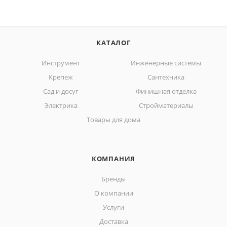
КАТАЛОГ
Инструмент
Инженерные системы
Крепеж
Сантехника
Сад и досуг
Финишная отделка
Электрика
Стройматериалы
Товары для дома
КОМПАНИЯ
Бренды
О компании
Услуги
Доставка