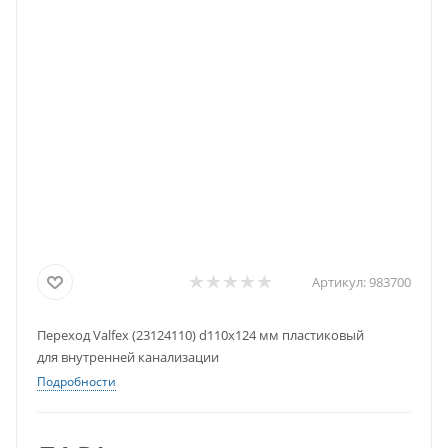
Артикул:
983700
Переход Valfex (23124110) d110х124 мм пластиковый
для внутренней канализации
Подробности