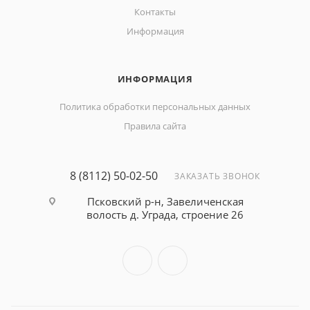
Контакты
Информация
ИНФОРМАЦИЯ
Политика обработки персональных данных
Правила сайта
8 (8112) 50-02-50
ЗАКАЗАТЬ ЗВОНОК
Псковский р-н, Завеличенская
волость д. Уграда, строение 26