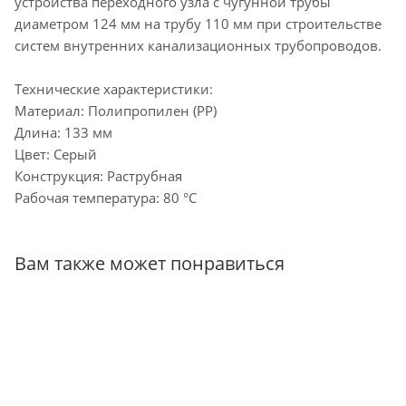
устройства переходного узла с чугунной трубы
диаметром 124 мм на трубу 110 мм при строительстве
систем внутренних канализационных трубопроводов.
Технические характеристики:
Материал: Полипропилен (PP)
Длина: 133 мм
Цвет: Серый
Конструкция: Раструбная
Рабочая температура: 80 °С
Вам также может понравиться