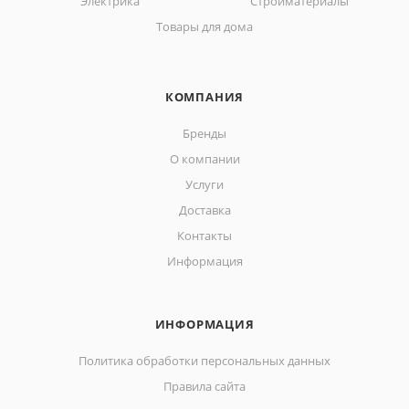
Электрика
Стройматериалы
Товары для дома
КОМПАНИЯ
Бренды
О компании
Услуги
Доставка
Контакты
Информация
ИНФОРМАЦИЯ
Политика обработки персональных данных
Правила сайта