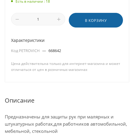
Есть в наличии : 18
В КОРЗИНУ
Характеристики
Код PETROVICH
—
668642
Цена действительна только для интернет-магазина и может
отличаться от цен в розничных магазинах
Описание
Предназначены для защиты рук при малярных и
штукатурных работах,для работников автомобильной,
мебельной, стекольной