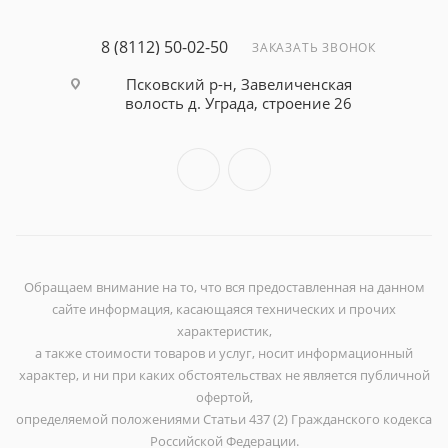
8 (8112) 50-02-50
ЗАКАЗАТЬ ЗВОНОК
Псковский р-н, Завеличенская
волость д. Уграда, строение 26
Обращаем внимание на то, что вся предоставленная на данном
сайте информация, касающаяся технических и прочих
характеристик,
а также стоимости товаров и услуг, носит информационный
характер, и ни при каких обстоятельствах не является публичной
офертой,
определяемой положениями Статьи 437 (2) Гражданского кодекса
Российской Федерации.