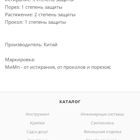
Порез: 1 степень защиты
Растяжение: 2 степень защиты
Прокол: 1 степень защиты
Производитель: Китай
Маркировка:
МиМп - от истирания, от проколов и порезов;
КАТАЛОГ
Инструмент
Инженерные системы
Крепеж
Сантехника
Сад и досуг
Финишная отделка