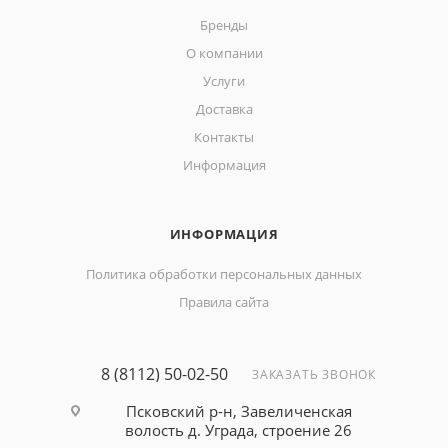
Бренды
О компании
Услуги
Доставка
Контакты
Информация
ИНФОРМАЦИЯ
Политика обработки персональных данных
Правила сайта
8 (8112) 50-02-50
ЗАКАЗАТЬ ЗВОНОК
Псковский р-н, Завеличенская
волость д. Уграда, строение 26