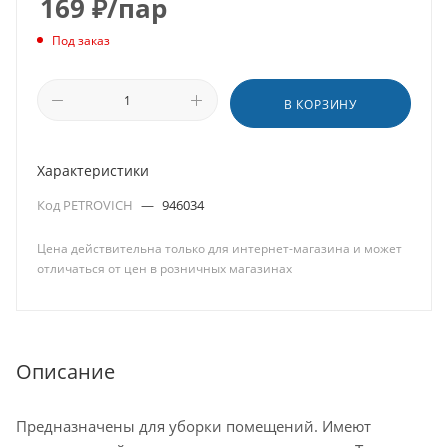
169
₽
/пар
Под заказ
В КОРЗИНУ
Характеристики
Код PETROVICH
—
946034
Цена действительна только для интернет-магазина и может
отличаться от цен в розничных магазинах
Описание
Предназначены для уборки помещений. Имеют