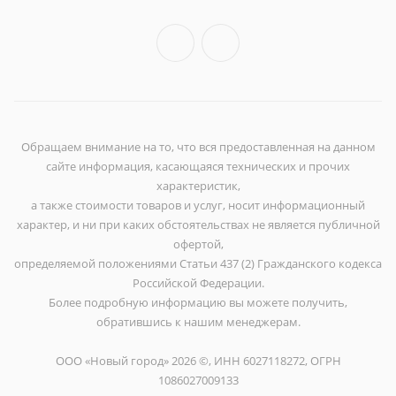
Обращаем внимание на то, что вся предоставленная на данном
сайте информация, касающаяся технических и прочих
характеристик,
а также стоимости товаров и услуг, носит информационный
характер, и ни при каких обстоятельствах не является публичной
офертой,
определяемой положениями Статьи 437 (2) Гражданского кодекса
Российской Федерации.
Более подробную информацию вы можете получить,
обратившись к нашим менеджерам.
ООО «Новый город» 2026 ©, ИНН 6027118272, ОГРН
1086027009133