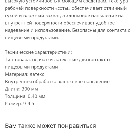
высокую устойчивость к моющим средствам. Текстура
рабочей поверхности «соты» обеспечивает отличный
сухой и влажный захват, а хлопковое напыление на
внутренней поверхности обеспечивает удобное
надевание и использование. Безопасны для контакта с
пищевыми продуктами.
Технические характеристики:
Тип товара: перчатки латексные для контакта с
пищевыми продуктами
Материал: латекс
Внутренняя обработка: хлопковое напыление
Длина: 300 мм
Толщина: 0,40 мм
Размер: 9-9.5
Вам также может понравиться