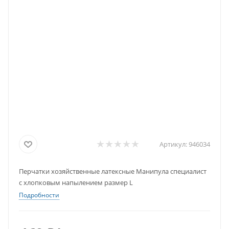
Артикул:
946034
Перчатки хозяйственные латексные Манипула специалист
с хлопковым напылением размер L
Подробности