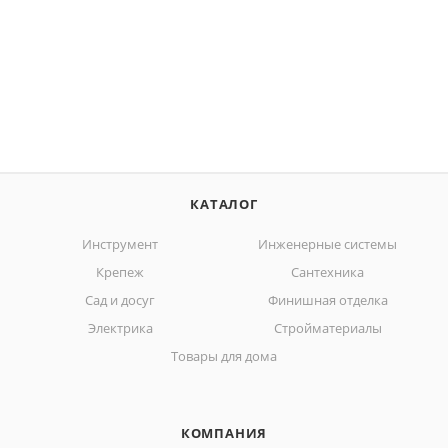
КАТАЛОГ
Инструмент
Инженерные системы
Крепеж
Сантехника
Сад и досуг
Финишная отделка
Электрика
Стройматериалы
Товары для дома
КОМПАНИЯ