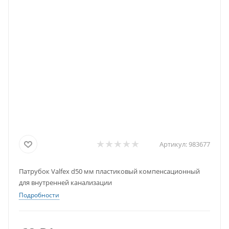
Артикул:
983677
Патрубок Valfex d50 мм пластиковый компенсационный
для внутренней канализации
Подробности