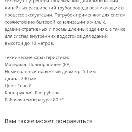
систему внутренней канализации для компенсации
линейных расширений трубопровода возникающих в
процессе экслуатации. Патрубок применяют для систем
хозяйственно-бытовой канализации в жилых,
административных и промышленных зданиях, а также
для систем внутренних водостоков для зданий
высотой до 10 метров.
Технические характеристики:
Материал: Полипропилен (PP)
Номинальный наружный диаметр: 50 мм
Длина: 240 мм
Цвет: Серый
Конструкция: Раструбная
Рабочая температура: 80 °С
Вам также может понравиться