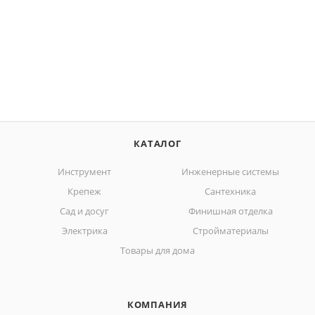
КАТАЛОГ
Инструмент
Инженерные системы
Крепеж
Сантехника
Сад и досуг
Финишная отделка
Электрика
Стройматериалы
Товары для дома
КОМПАНИЯ