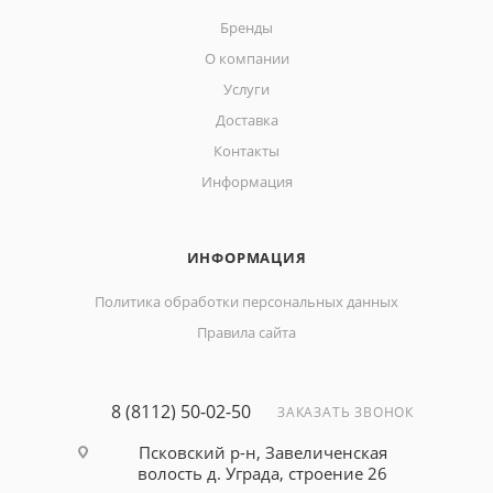
Бренды
О компании
Услуги
Доставка
Контакты
Информация
ИНФОРМАЦИЯ
Политика обработки персональных данных
Правила сайта
8 (8112) 50-02-50
ЗАКАЗАТЬ ЗВОНОК
Псковский р-н, Завеличенская
волость д. Уграда, строение 26