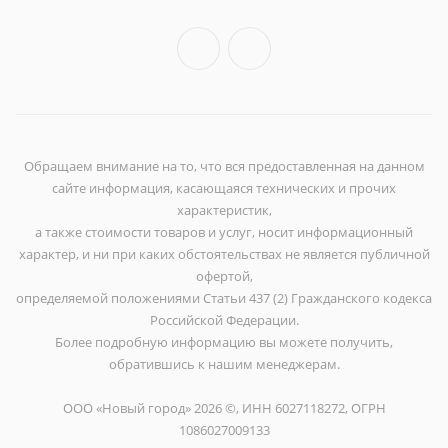
Обращаем внимание на то, что вся предоставленная на данном
сайте информация, касающаяся технических и прочих
характеристик,
а также стоимости товаров и услуг, носит информационный
характер, и ни при каких обстоятельствах не является публичной
офертой,
определяемой положениями Статьи 437 (2) Гражданского кодекса
Российской Федерации.
Более подробную информацию вы можете получить,
обратившись к нашим менеджерам.
ООО «Новый город» 2026 ©, ИНН 6027118272, ОГРН
1086027009133