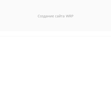
Создание сайта
WRP