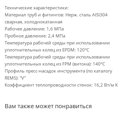
Технические характеристики:
Материал труб и фитингов: Нерж. сталь AISI304
сварная, холоднокатанная
Рабочее давление: 1,6 МПа
Пробное давление: 2,4 МПа
Температура рабочей среды при использовании
уплотнительных колец из EPDM: 120°C
Температура рабочей среды при использовании
уплотнительных колец из FPM (витона): 140°C
Профиль пресс-насадок инструмента (по каталогу
REMS): ′′V′′
Коэффициент теплопроводности стенок: 16,2 Вт/м К
Вам также может понравиться