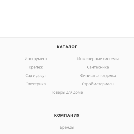
КАТАЛОГ
Инструмент
Инженерные системы
Крепеж
Сантехника
Сад и досуг
Финишная отделка
Электрика
Стройматериалы
Товары для дома
КОМПАНИЯ
Бренды