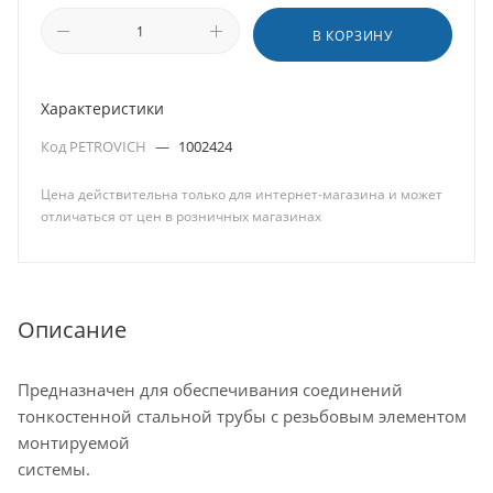
В КОРЗИНУ
Характеристики
Код PETROVICH
—
1002424
Цена действительна только для интернет-магазина и может
отличаться от цен в розничных магазинах
Описание
Предназначен для обеспечивания соединений
тонкостенной стальной трубы с резьбовым элементом
монтируемой
си