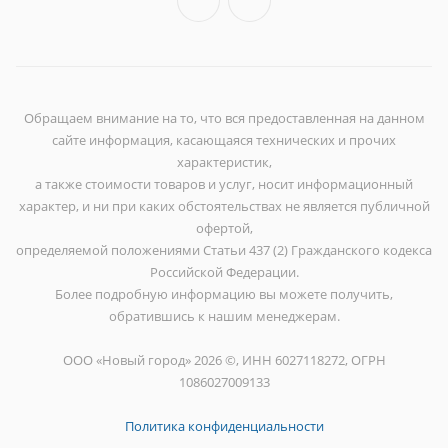
Обращаем внимание на то, что вся предоставленная на данном
сайте информация, касающаяся технических и прочих
характеристик,
а также стоимости товаров и услуг, носит информационный
характер, и ни при каких обстоятельствах не является публичной
офертой,
определяемой положениями Статьи 437 (2) Гражданского кодекса
Российской Федерации.
Более подробную информацию вы можете получить,
обратившись к нашим менеджерам.
ООО «Новый город» 2026 ©, ИНН 6027118272, ОГРН
1086027009133
Политика конфиденциальности