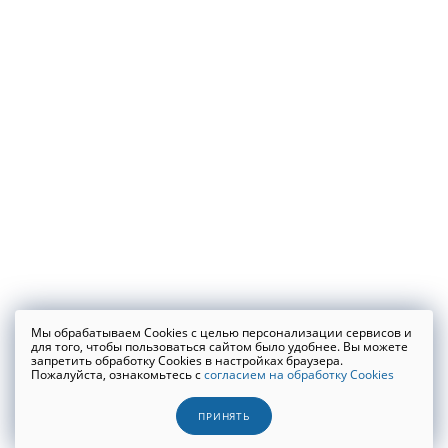
Мы обрабатываем Cookies с целью персонализации сервисов и
для того, чтобы пользоваться сайтом было удобнее. Вы можете
запретить обработку Cookies в настройках браузера.
Пожалуйста, ознакомьтесь с
согласием на обработку Cookies
ПРИНЯТЬ