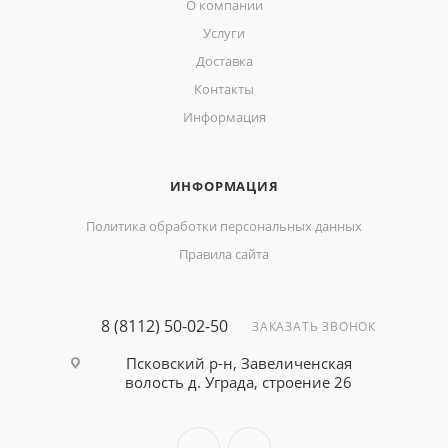
О компании
Услуги
Доставка
Контакты
Информация
ИНФОРМАЦИЯ
Политика обработки персональных данных
Правила сайта
8 (8112) 50-02-50
ЗАКАЗАТЬ ЗВОНОК
Псковский р-н, Завеличенская
волость д. Уграда, строение 26