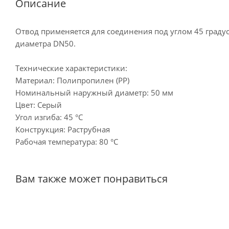
Описание
Отвод применяется для соединения под углом 45 град
диаметра DN50.
Технические характеристики:
Материал: Полипропилен (PP)
Номинальный наружный диаметр: 50 мм
Цвет: Серый
Угол изгиба: 45 °С
Конструкция: Раструбная
Рабочая температура: 80 °С
Вам также может понравиться