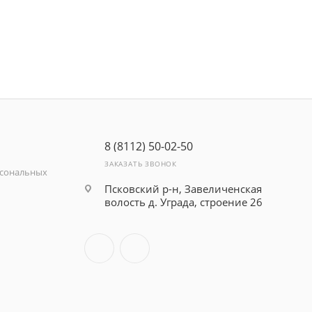
8 (8112) 50-02-50
ЗАКАЗАТЬ ЗВОНОК
рсональных
Псковский р-н, Завеличенская
волость д. Уграда, строение 26