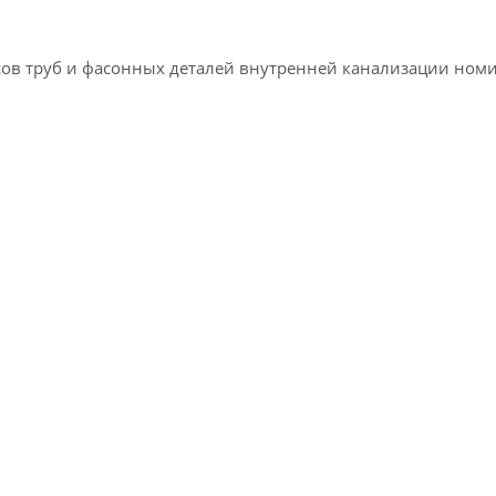
усов труб и фасонных деталей внутренней канализации ном