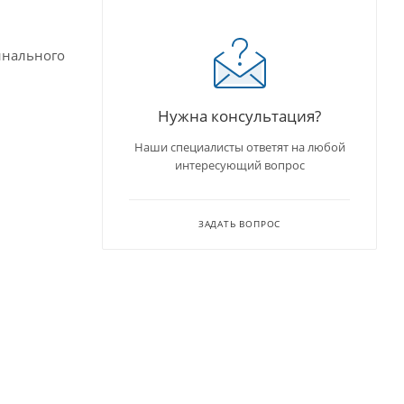
инального
Нужна консультация?
Наши специалисты ответят на любой
интересующий вопрос
ЗАДАТЬ ВОПРОС