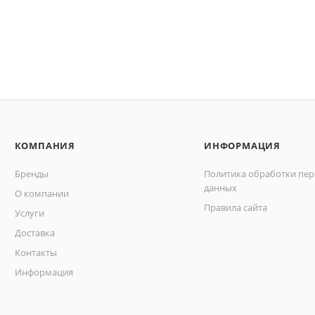
КОМПАНИЯ
ИНФОРМАЦИЯ
Бренды
Политика обработки пе
данных
О компании
Правила сайта
Услуги
Доставка
Контакты
Информация