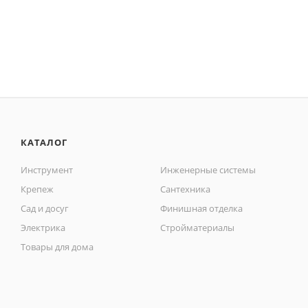
КАТАЛОГ
Инструмент
Инженерные системы
Крепеж
Сантехника
Сад и досуг
Финишная отделка
Электрика
Стройматериалы
Товары для дома