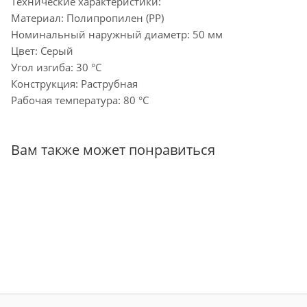
Технические характеристики:
Материал: Полипропилен (PP)
Номинальный наружный диаметр: 50 мм
Цвет: Серый
Угол изгиба: 30 °С
Конструкция: Раструбная
Рабочая температура: 80 °С
Вам также может понравиться