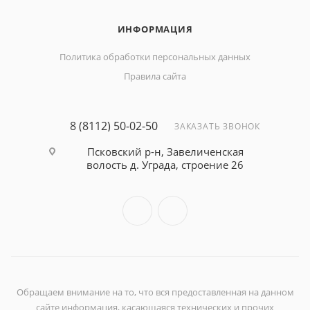
ИНФОРМАЦИЯ
Политика обработки персональных данных
Правила сайта
8 (8112) 50-02-50
ЗАКАЗАТЬ ЗВОНОК
Псковский р-н, Завеличенская
волость д. Уграда, строение 26
Обращаем внимание на то, что вся предоставленная на данном
сайте информация, касающаяся технических и прочих