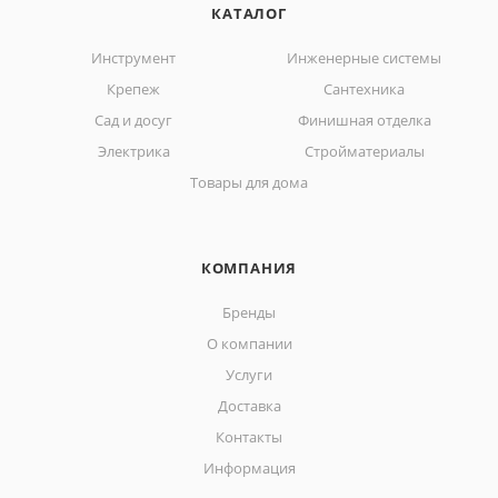
КАТАЛОГ
Инструмент
Инженерные системы
Крепеж
Сантехника
Сад и досуг
Финишная отделка
Электрика
Стройматериалы
Товары для дома
КОМПАНИЯ
Бренды
О компании
Услуги
Доставка
Контакты
Информация