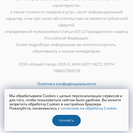
характеристик,
а также стоимости товаров и услуг, носит информационный
характер, и ни при каких обстоятельствах не является публичной
офертой,
определяемой положениями Статьи 437 (2) Гражданского кодекса
Российской Федерации.
Более подробную информацию вы можете получить,
обратившись к нашим менеджерам.
ООО «Новый город» 2026 ©, ИНН 6027118272, ОГРН
1086027009133
Политика конфиденциальности
Мы обрабатываем Cookies с целью персонализации сервисов и
для того, чтобы пользоваться сайтом было удобнее. Вы можете
запретить обработку Cookies в настройках браузера.
Пожалуйста, ознакомьтесь с
согласием на обработку Cookies
Создание сайта
WRP
ПРИНЯТЬ