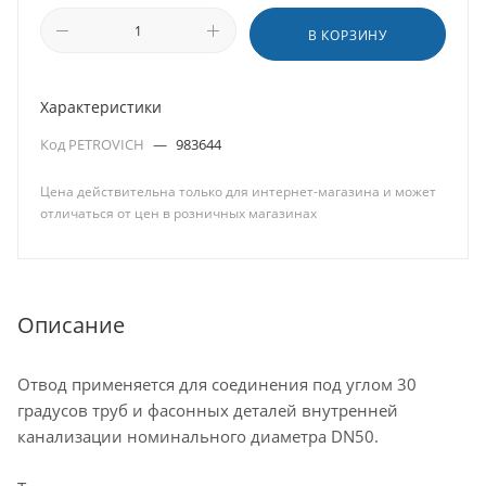
В КОРЗИНУ
Характеристики
Код PETROVICH
—
983644
Цена действительна только для интернет-магазина и может
отличаться от цен в розничных магазинах
Описание
Отвод применяется для соединения под углом 30
градусов труб и фасонных деталей внутренней
канализации номинального диаметра DN50.