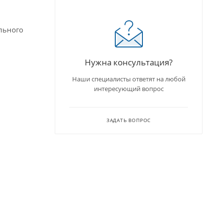
льного
Нужна консультация?
Наши специалисты ответят на любой
интересующий вопрос
ЗАДАТЬ ВОПРОС