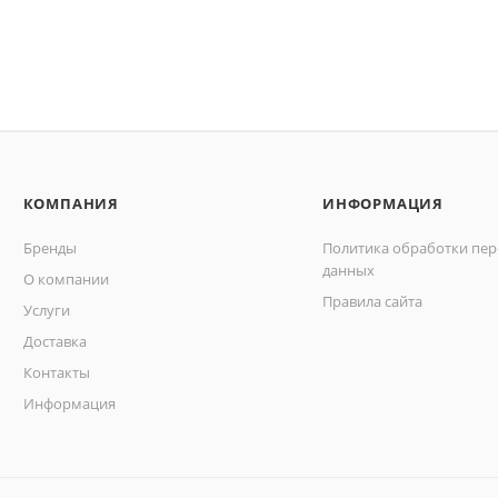
КОМПАНИЯ
ИНФОРМАЦИЯ
Бренды
Политика обработки пе
данных
О компании
Правила сайта
Услуги
Доставка
Контакты
Информация