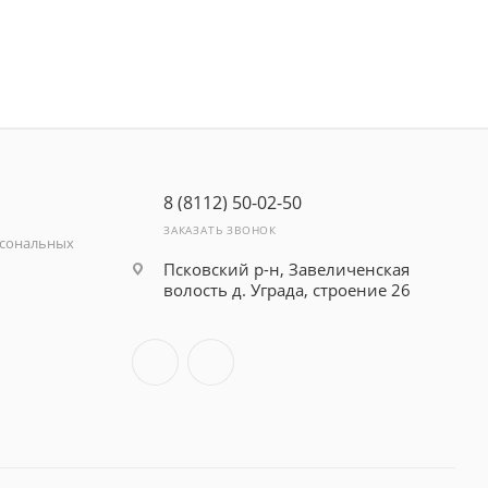
8 (8112) 50-02-50
ЗАКАЗАТЬ ЗВОНОК
рсональных
Псковский р-н, Завеличенская
волость д. Уграда, строение 26