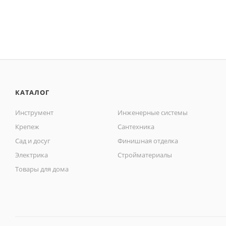
КАТАЛОГ
Инструмент
Инженерные системы
Крепеж
Сантехника
Сад и досуг
Финишная отделка
Электрика
Стройматериалы
Товары для дома