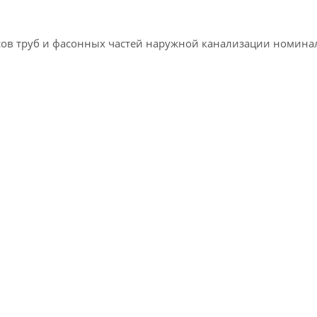
усов труб и фасонных частей наружной канализации номина