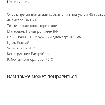
Описание
Отвод применяется для соединения под углом 45 град
диаметра DN160
Технические характеристики:
Материал: Полипропилен (PP)
Номинальный наружный диаметр: 160 мм
Цвет: Рыжий
Угол изгиба: 45°
Конструкция: Раструбная
Рабочая температура: 70 С°
Вам также может понравиться