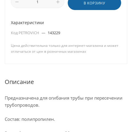
В КОРЗИНУ
Характеристики
Код PETROVICH
—
143229
Цена действительна только для интернет-магазина и может
отличаться от цен в розничных магазинах
Описание
Предназначена для огибания трубы при пересечении
трубопроводов.
Состав: полипропилен.