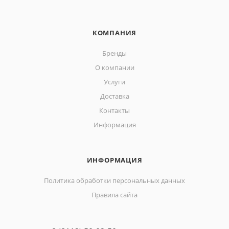
КОМПАНИЯ
Бренды
О компании
Услуги
Доставка
Контакты
Информация
ИНФОРМАЦИЯ
Политика обработки персональных данных
Правила сайта