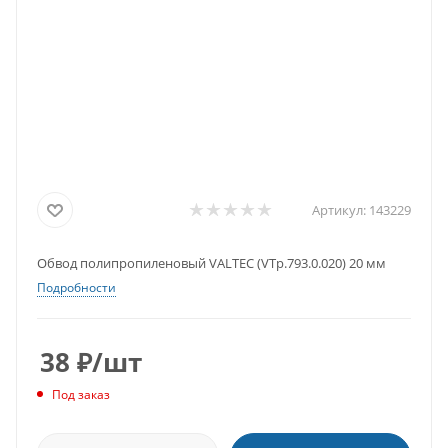
Артикул:
143229
Обвод полипропиленовый VALTEC (VTp.793.0.020) 20 мм
Подробности
38
₽
/шт
Под заказ