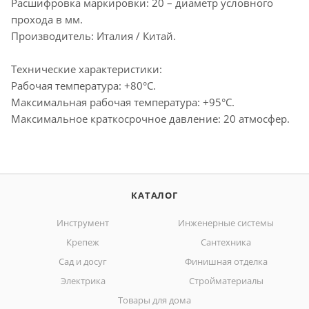
Расшифровка маркировки: 20 – диаметр условного
прохода в мм.
Производитель: Италия / Китай.
Технические характеристики:
Рабочая температура: +80°С.
Максимальная рабочая температура: +95°С.
Максимальное краткосрочное давление: 20 атмосфер.
КАТАЛОГ
Инструмент
Инженерные системы
Крепеж
Сантехника
Сад и досуг
Финишная отделка
Электрика
Стройматериалы
Товары для дома