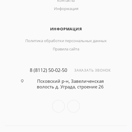
Контакты
Информация
ИНФОРМАЦИЯ
Политика обработки персональных данных
Правила сайта
8 (8112) 50-02-50
ЗАКАЗАТЬ ЗВОНОК
Псковский р-н, Завеличенская
волость д. Уграда, строение 26