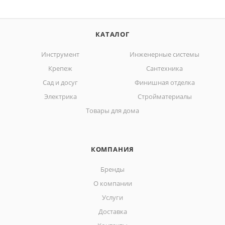
КАТАЛОГ
Инструмент
Инженерные системы
Крепеж
Сантехника
Сад и досуг
Финишная отделка
Электрика
Стройматериалы
Товары для дома
КОМПАНИЯ
Бренды
О компании
Услуги
Доставка