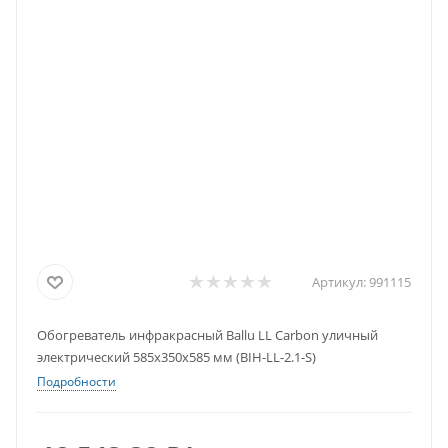
Артикул:
991115
Обогреватель инфракрасный Ballu LL Carbon уличный
электрический 585х350х585 мм (BIH-LL-2.1-S)
Подробности