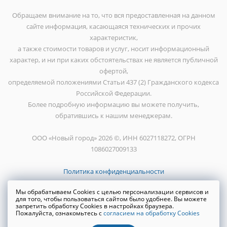
Обращаем внимание на то, что вся предоставленная на данном
сайте информация, касающаяся технических и прочих
характеристик,
а также стоимости товаров и услуг, носит информационный
характер, и ни при каких обстоятельствах не является публичной
офертой,
определяемой положениями Статьи 437 (2) Гражданского кодекса
Российской Федерации.
Более подробную информацию вы можете получить,
обратившись к нашим менеджерам.
ООО «Новый город» 2026 ©, ИНН 6027118272, ОГРН
1086027009133
Политика конфиденциальности
Мы обрабатываем Cookies с целью персонализации сервисов и
для того, чтобы пользоваться сайтом было удобнее. Вы можете
запретить обработку Cookies в настройках браузера.
Пожалуйста, ознакомьтесь с
согласием на обработку Cookies
Создание сайта
WRP