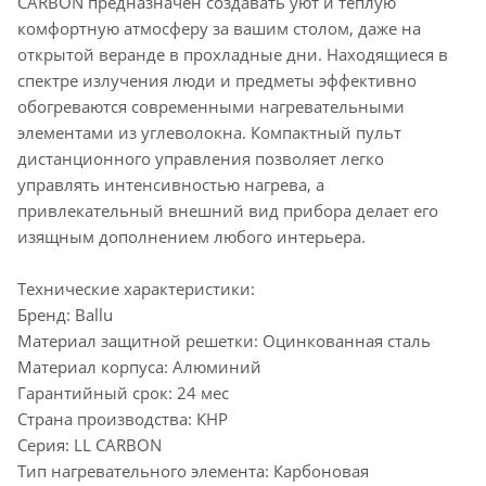
CARBON предназначен создавать уют и теплую
комфортную атмосферу за вашим столом, даже на
открытой веранде в прохладные дни. Находящиеся в
спектре излучения люди и предметы эффективно
обогреваются современными нагревательными
элементами из углеволокна. Компактный пульт
дистанционного управления позволяет легко
управлять интенсивностью нагрева, а
привлекательный внешний вид прибора делает его
изящным дополнением любого интерьера.
Технические характеристики:
Бренд: Ballu
Материал защитной решетки: Оцинкованная сталь
Материал корпуса: Алюминий
Гарантийный срок: 24 мес
Страна производства: КНР
Серия: LL CARBON
Тип нагревательного элемента: Карбоновая