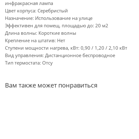
инфракрасная лампа
Цвет корпуса: Серебристый
Назначение: Использование на улице
Эффективен для помещ. площадью до: 20 м2
Длина волны: Короткие волны
Крепление на штатив: Нет
Ступени мощности нагрева, кВт: 0,90 / 1,20 / 2,10 кВт
Вид управления: Дистанционное беспроводное
Тип термостата: Отсу
Вам также может понравиться