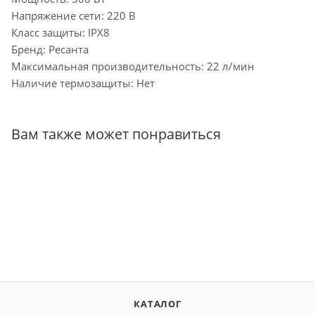
Напряжение сети: 220 В
Класс защиты: IPX8
Бренд: Ресанта
Максимальная производительность: 22 л/мин
Наличие термозащиты: Нет
Вам также может понравиться
КАТАЛОГ