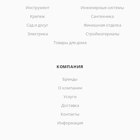
Инструмент
Инженерные системы
Крепеж
Сантехника
Сад и досуг
Финишная отделка
Электрика
Стройматериалы
Товары для дома
КОМПАНИЯ
Бренды
О компании
Услуги
Доставка
Контакты
Информация