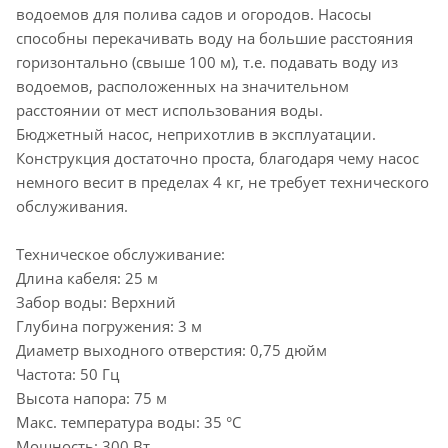
водоемов для полива садов и огородов. Насосы
способны перекачивать воду на большие расстояния
горизонтально (свыше 100 м), т.е. подавать воду из
водоемов, расположенных на значительном
расстоянии от мест использования воды.
Бюджетный насос, неприхотлив в эксплуатации.
Конструкция достаточно проста, благодаря чему насос
немного весит в пределах 4 кг, не требует технического
обслуживания.
Техническое обслуживание:
Длина кабеля: 25 м
Забор воды: Верхний
Глубина погружения: 3 м
Диаметр выходного отверстия: 0,75 дюйм
Частота: 50 Гц
Высота напора: 75 м
Макс. температура воды: 35 °C
Мощность: 300 Вт