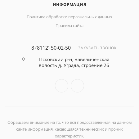
ИНФОРМАЦИЯ
Политика обработки персональных данных
Правила сайта
8 (8112) 50-02-50
ЗАКАЗАТЬ ЗВОНОК
Псковский р-н, Завеличенская
волость д. Уграда, строение 26
Обращаем внимание на то, что вся предоставленная на данном
сайте информация, касающаяся технических и прочих
характеристик,