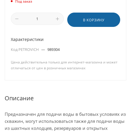
Под заказ
В КОРЗИНУ
Характеристики
Код PETROVICH
—
989304
Цена действительна только для интернет-магазина и может
отличаться от цен в розничных магазинах
Описание
Предназначен для подачи воды в бытовых условиях из
скважин, могут использоваться также для подачи воды
из шахтных колодцев, резервуаров и открытых