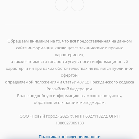
Обращаем внимание на то, что вся предоставленная на данном
сайте информация, касающаяся технических и прочих
характеристик,
а также стоимости товаров и услуг, носит информационный
характер, и ни при каких обстоятельствах не является публичной
офертой,
определяемой положениями Статьи 437 (2) Гражданского кодекса
Российской Федерации.
Более подробную информацию вы можете получить,
обратившись к нашим менеджерам.
ООО «Новый город» 2026 ©, ИНН 6027118272, ОГРН
1086027009133
Политика конфиденциальности