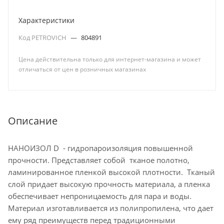
Характеристики
Код PETROVICH
—
804891
Цена действительна только для интернет-магазина и может
отличаться от цен в розничных магазинах
Описание
НАНОИЗОЛ D - гидропароизоляция повышенной
прочности. Представляет собой тканое полотно,
ламинированное пленкой высокой плотности. Тканый
слой придает высокую прочность материала, а пленка
обеспечивает непроницаемость для пара и воды.
Материал изготавливается из полипропилена, что дает
ему ряд преимуществ перед традиционными