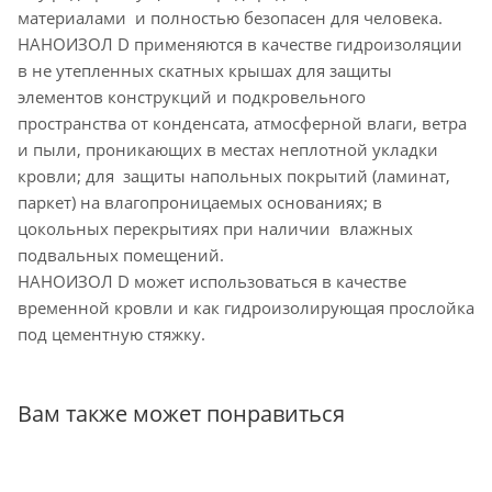
материалами и полностью безопасен для человека.
НАНОИЗОЛ D применяются в качестве гидроизоляции
в не утепленных скатных крышах для защиты
элементов конструкций и подкровельного
пространства от конденсата, атмосферной влаги, ветра
и пыли, проникающих в местах неплотной укладки
кровли; для защиты напольных покрытий (ламинат,
паркет) на влагопроницаемых основаниях; в
цокольных перекрытиях при наличии влажных
подвальных помещений.
НАНОИЗОЛ D может использоваться в качестве
временной кровли и как гидроизолирующая прослойка
под цементную стяжку.
Вам также может понравиться