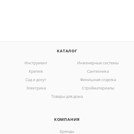
КАТАЛОГ
Инструмент
Инженерные системы
Крепеж
Сантехника
Сад и досуг
Финишная отделка
Электрика
Стройматериалы
Товары для дома
КОМПАНИЯ
Бренды