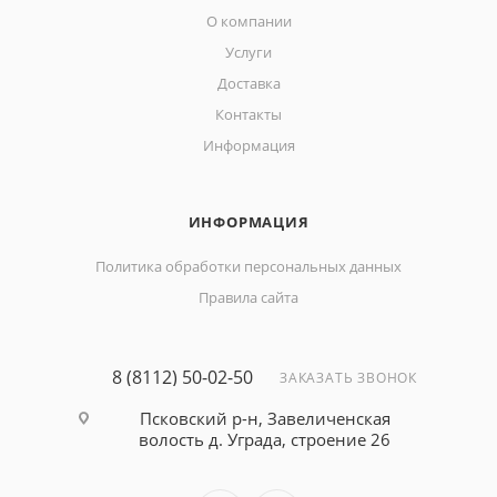
О компании
Услуги
Доставка
Контакты
Информация
ИНФОРМАЦИЯ
Политика обработки персональных данных
Правила сайта
8 (8112) 50-02-50
ЗАКАЗАТЬ ЗВОНОК
Псковский р-н, Завеличенская
волость д. Уграда, строение 26